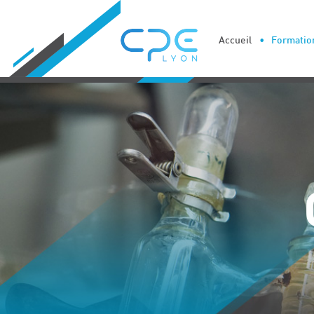
Cookies management panel
Accueil
Formation