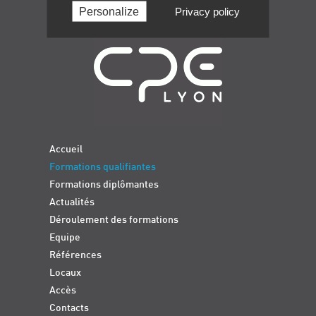
Personalize
Privacy policy
Navigation
Accueil
Formations qualifiantes
Formations diplômantes
Actualités
Déroulement des formations
Equipe
Références
Locaux
Accès
Contacts