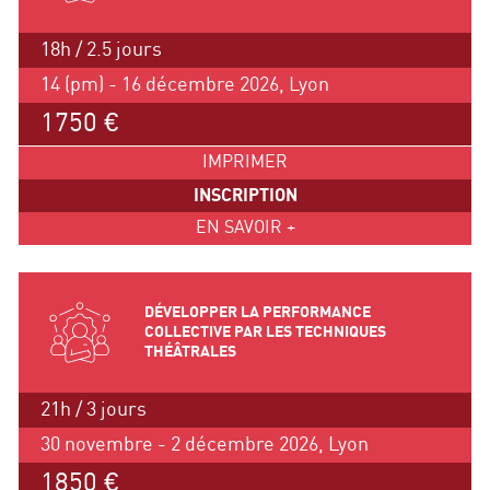
18h / 2.5 jours
14 (pm) - 16 décembre 2026, Lyon
1750 €
IMPRIMER
INSCRIPTION
EN SAVOIR +
DÉVELOPPER LA PERFORMANCE
COLLECTIVE PAR LES TECHNIQUES
THÉÂTRALES
21h / 3 jours
30 novembre - 2 décembre 2026, Lyon
1850 €