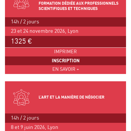
FORMATION DÉDIÉE AUX PROFESSIONNELS
SCIENTIFIQUES ET TECHNIQUES
14h / 2 jours
23 et 24 novembre 2026, Lyon
1325 €
IMPRIMER
INSCRIPTION
EN SAVOIR +
L’ART ET LA MANIÈRE DE NÉGOCIER
14h / 2 jours
8 et 9 juin 2026, Lyon