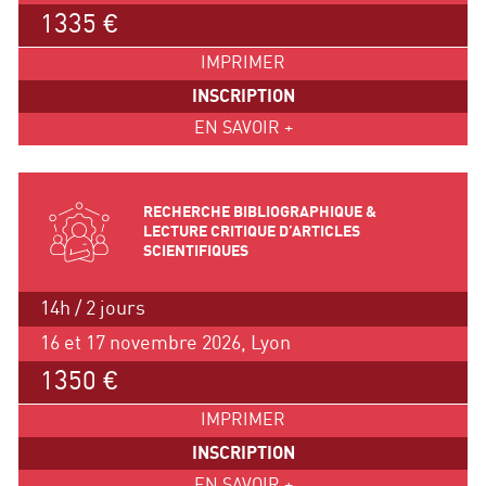
1335 €
IMPRIMER
INSCRIPTION
EN SAVOIR +
RECHERCHE BIBLIOGRAPHIQUE &
LECTURE CRITIQUE D’ARTICLES
SCIENTIFIQUES
14h / 2 jours
16 et 17 novembre 2026, Lyon
1350 €
IMPRIMER
INSCRIPTION
EN SAVOIR +