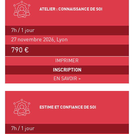
ATELIER : CONNAISSANCE DE SOI
7h / 1 jour
27 novembre 2026, Lyon
790 €
IMPRIMER
INSCRIPTION
EN SAVOIR +
ESTIME ET CONFIANCE DE SOI
7h / 1 jour