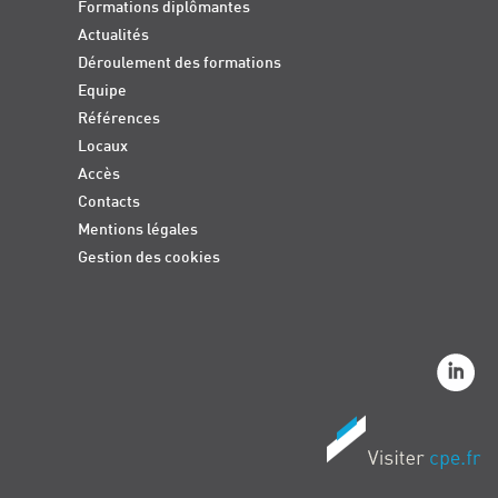
Formations diplômantes
Actualités
Déroulement des formations
Equipe
Références
Locaux
Accès
Contacts
Mentions légales
Gestion des cookies