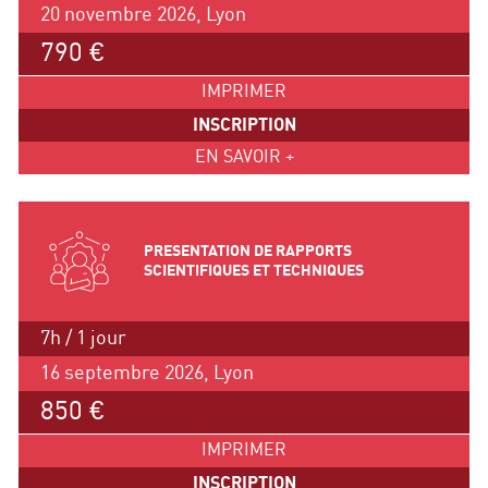
20 novembre 2026, Lyon
790 €
IMPRIMER
INSCRIPTION
EN SAVOIR +
PRESENTATION DE RAPPORTS
SCIENTIFIQUES ET TECHNIQUES
7h / 1 jour
16 septembre 2026, Lyon
850 €
IMPRIMER
INSCRIPTION