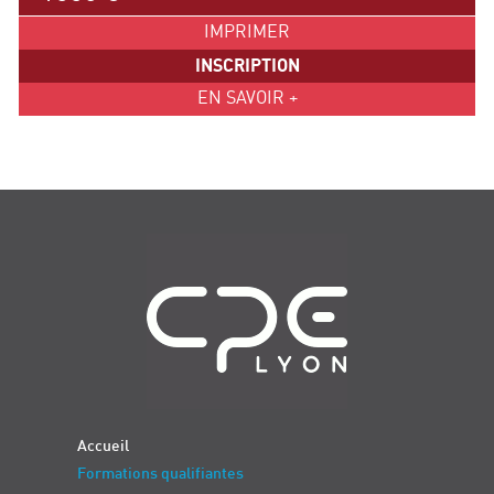
IMPRIMER
INSCRIPTION
EN SAVOIR +
Navigation
Accueil
Formations qualifiantes