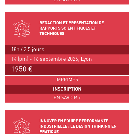
REDACTION ET PRESENTATION DE
RAPPORTS SCIENTIFIQUES ET
TECHNIQUES
18h / 2.5 jours
14 (pm) - 16 septembre 2026, Lyon
1950 €
IMPRIMER
INSCRIPTION
EN SAVOIR +
INNOVER EN EQUIPE PERFORMANTE
INDUSTRIELLE : LE DESIGN THINKING EN
PRATIQUE