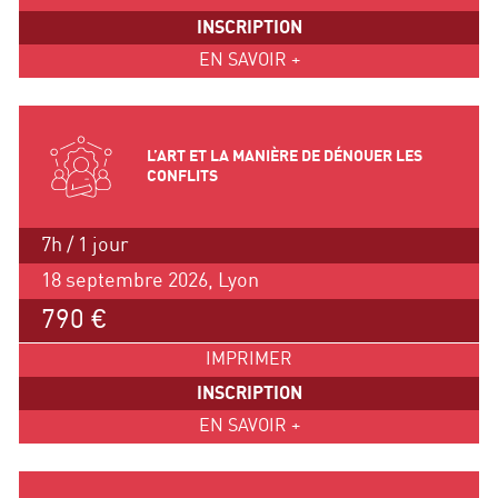
INSCRIPTION
EN SAVOIR +
L’ART ET LA MANIÈRE DE DÉNOUER LES
CONFLITS
7h / 1 jour
18 septembre 2026, Lyon
790 €
IMPRIMER
INSCRIPTION
EN SAVOIR +