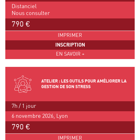
Distanciel
Nous consulter
790 €
IMPRIMER
INSCRIPTION
EN SAVOIR +
ATELIER : LES OUTILS POUR AMÉLIORER LA
GESTION DE SON STRESS
7h / 1 jour
6 novembre 2026, Lyon
790 €
IMPRIMER