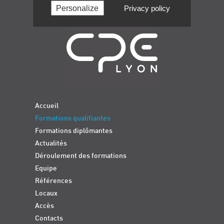
Personalize
Privacy policy
Navigation
Accueil
Formations qualifiantes
Formations diplômantes
Actualités
Déroulement des formations
Equipe
Références
Locaux
Accès
Contacts