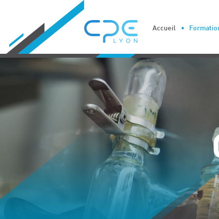
Cookies management panel
Accueil
Formation