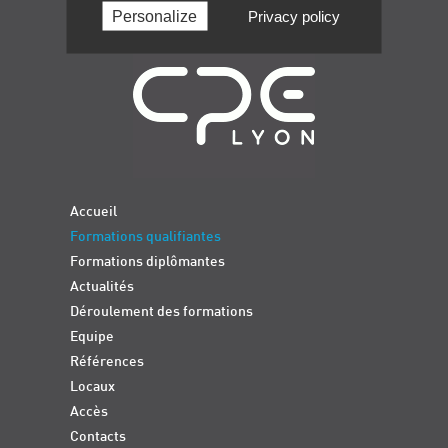
Personalize
Privacy policy
Navigation
Accueil
Formations qualifiantes
Formations diplômantes
Actualités
Déroulement des formations
Equipe
Références
Locaux
Accès
Contacts