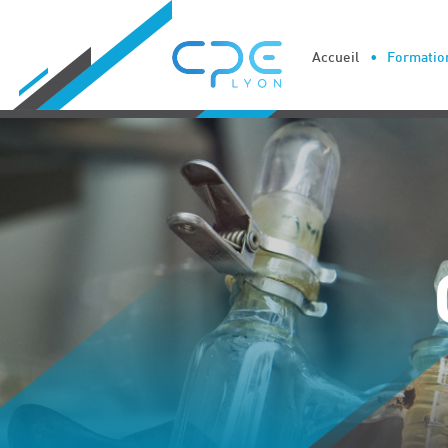
Cookies management panel
Accueil
Formation