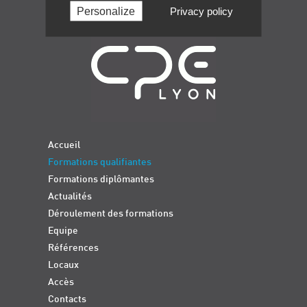
Personalize
Privacy policy
Navigation
Accueil
Formations qualifiantes
Formations diplômantes
Actualités
Déroulement des formations
Equipe
Références
Locaux
Accès
Contacts