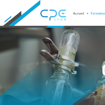
Cookies management panel
Accueil
Formation