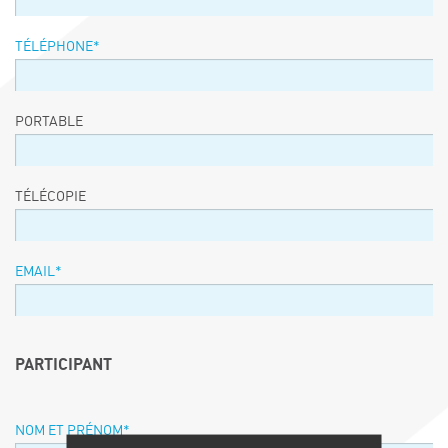
TÉLÉPHONE
*
PORTABLE
TÉLÉCOPIE
EMAIL
*
PARTICIPANT
NOM ET PRÉNOM
*