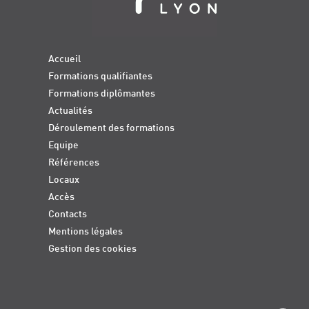
Accueil
Formations qualifiantes
Formations diplômantes
Actualités
Déroulement des formations
Equipe
Références
Locaux
Accès
Contacts
Mentions légales
Gestion des cookies