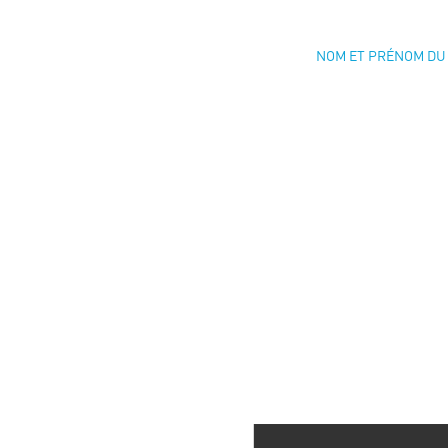
NOM ET PRÉNOM DU