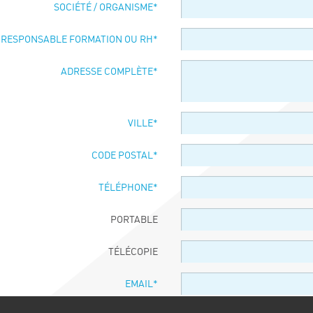
SOCIÉTÉ / ORGANISME
*
 RESPONSABLE FORMATION OU RH
*
ADRESSE COMPLÈTE
*
VILLE
*
CODE POSTAL
*
TÉLÉPHONE
*
PORTABLE
TÉLÉCOPIE
EMAIL
*