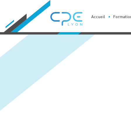
Cookies management panel
Accueil
Formation