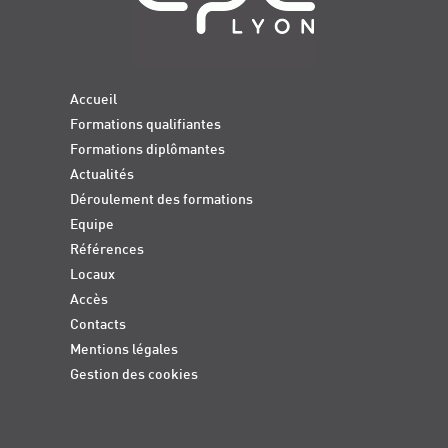
Accueil
Formations qualifiantes
Formations diplômantes
Actualités
Déroulement des formations
Equipe
Références
Locaux
Accès
Contacts
Mentions légales
Gestion des cookies