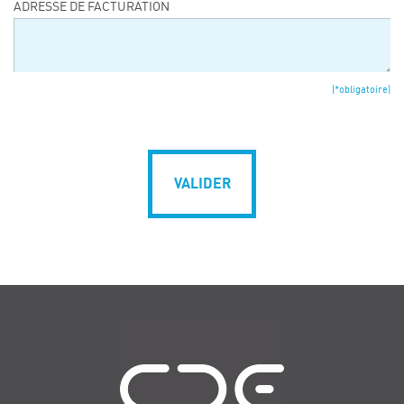
ADRESSE DE FACTURATION
(*obligatoire)
VALIDER
Navigation