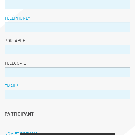
TÉLÉPHONE
*
PORTABLE
TÉLÉCOPIE
EMAIL
*
PARTICIPANT
NOM ET PRÉNOM
*