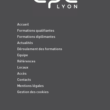
Accueil
Formations qualifiantes
Formations diplômantes
Actualités
Déroulement des formations
Equipe
Références
Locaux
Accès
Contacts
Mentions légales
Gestion des cookies