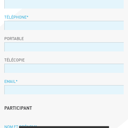
TÉLÉPHONE
*
PORTABLE
TÉLÉCOPIE
EMAIL
*
PARTICIPANT
NOM ET PRÉNOM
*