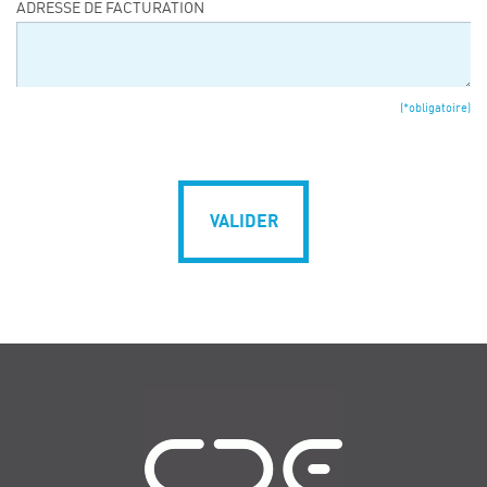
ADRESSE DE FACTURATION
(*obligatoire)
VALIDER
Navigation