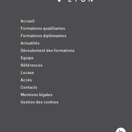
Accueil
Formations qualifiantes
Formations diplômantes
Actualités
Déroulement des formations
Equipe
Références
Locaux
Accès
Contacts
Mentions légales
Gestion des cookies