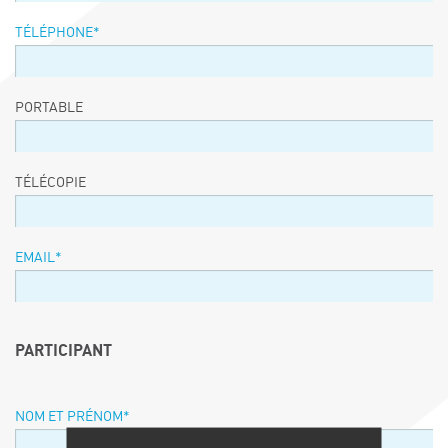
TÉLÉPHONE
*
PORTABLE
TÉLÉCOPIE
EMAIL
*
PARTICIPANT
NOM ET PRÉNOM
*