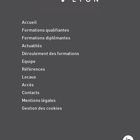
Accueil
Formations qualifiantes
Formations diplômantes
Actualités
Déroulement des formations
Equipe
Références
Locaux
Accès
Contacts
Mentions légales
Gestion des cookies