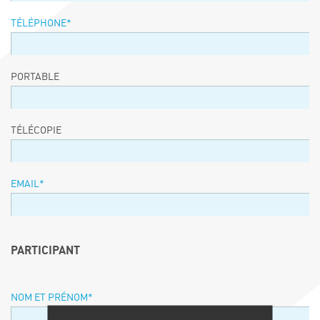
TÉLÉPHONE
*
PORTABLE
TÉLÉCOPIE
EMAIL
*
PARTICIPANT
NOM ET PRÉNOM
*