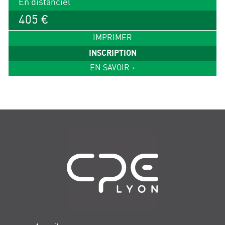
En distanciel
405 €
IMPRIMER
INSCRIPTION
EN SAVOIR +
Navigation