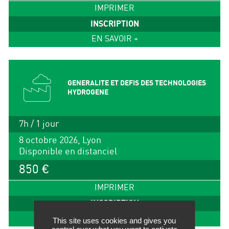
IMPRIMER
INSCRIPTION
EN SAVOIR +
GENERALITE ET DEFIS DES TECHNOLOGIES
HYDROGENE
7h / 1 jour
8 octobre 2026, Lyon
Disponible en distanciel
850 €
IMPRIMER
INSCRIPTION
EN SAVOIR +
This site uses cookies and gives you