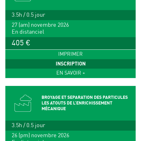
3.5h / 0.5 jour
27 (am) novembre 2026
En distanciel
405 €
IMPRIMER
INSCRIPTION
EN SAVOIR +
BROYAGE ET SEPARATION DES PARTICULES
LES ATOUTS DE L’ENRICHISSEMENT
MÉCANIQUE
3.5h / 0.5 jour
26 (pm) novembre 2026