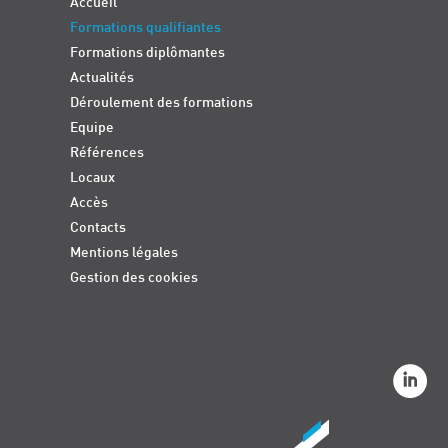
Accueil
Formations qualifiantes
Formations diplômantes
Actualités
Déroulement des formations
Equipe
Références
Locaux
Accès
Contacts
Mentions légales
Gestion des cookies