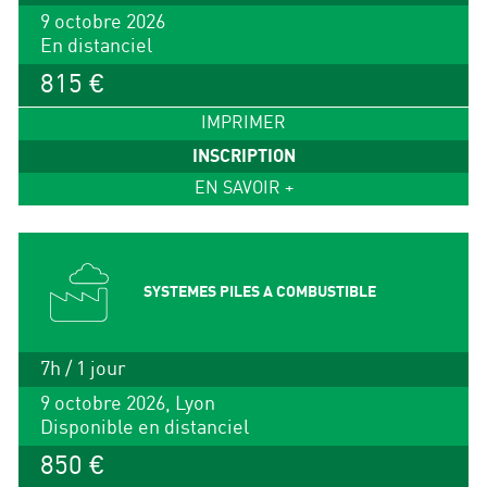
9 octobre 2026
En distanciel
815 €
IMPRIMER
INSCRIPTION
EN SAVOIR +
SYSTEMES PILES A COMBUSTIBLE
7h / 1 jour
9 octobre 2026, Lyon
Disponible en distanciel
850 €