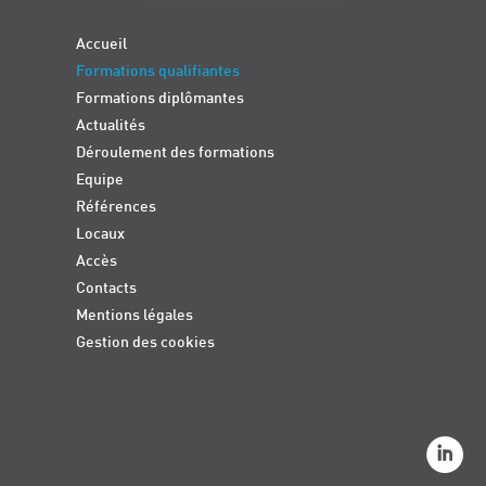
Accueil
Formations qualifiantes
Formations diplômantes
Actualités
Déroulement des formations
Equipe
Références
Locaux
Accès
Contacts
Mentions légales
Gestion des cookies