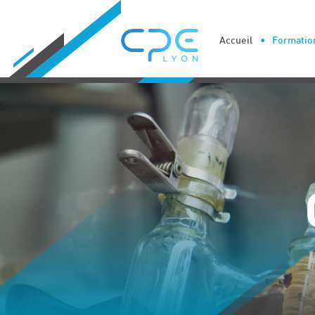
Cookies management panel
Accueil
Formation