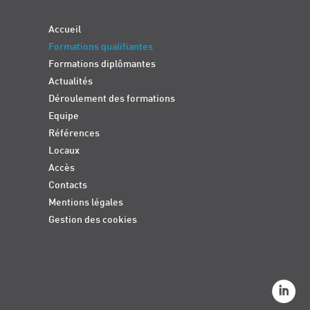
Accueil
Formations qualifiantes
Formations diplômantes
Actualités
Déroulement des formations
Equipe
Références
Locaux
Accès
Contacts
Mentions légales
Gestion des cookies