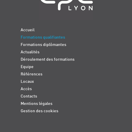
Accueil
Formations qualifiantes
Formations diplômantes
Actualités
Déroulement des formations
Equipe
Références
Locaux
Accès
Contacts
Mentions légales
Gestion des cookies