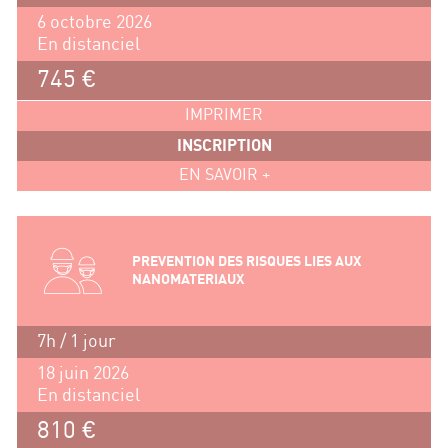
6 octobre 2026
En distanciel
745 €
IMPRIMER
INSCRIPTION
EN SAVOIR +
PREVENTION DES RISQUES LIES AUX
NANOMATERIAUX
7h / 1 jour
18 juin 2026
En distanciel
810 €