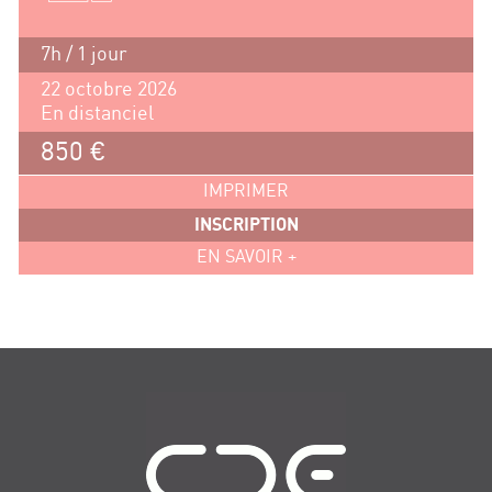
7h / 1 jour
22 octobre 2026
En distanciel
850 €
IMPRIMER
INSCRIPTION
EN SAVOIR +
Navigation