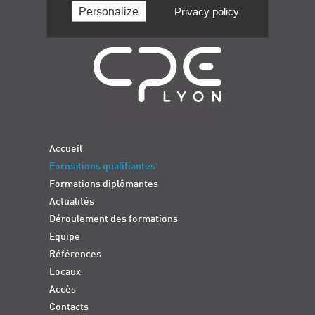
Personalize
Privacy policy
Navigation
Accueil
Formations qualifiantes
Formations diplômantes
Actualités
Déroulement des formations
Equipe
Références
Locaux
Accès
Contacts