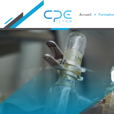
Cookies management panel
Accueil
Formation