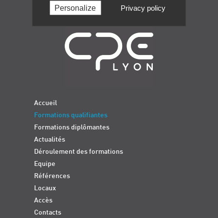
Personalize
Privacy policy
Navigation
Accueil
Formations qualifiantes
Formations diplômantes
Actualités
Déroulement des formations
Equipe
Références
Locaux
Accès
Contacts