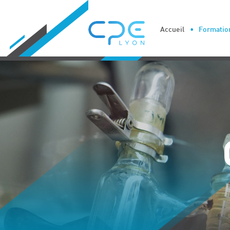
Cookies management panel
Accueil
Formation