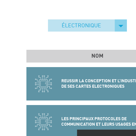
ÉLECTRONIQUE
NOM
REUSSIR LA CONCEPTION ET L’INDUST
DE SES CARTES ELECTRONIQUES
LES PRINCIPAUX PROTOCOLES DE
COMMUNICATION ET LEURS USAGES E