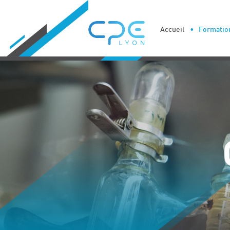
Cookies management panel
Accueil
Formation