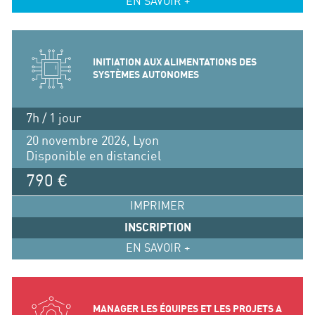
EN SAVOIR +
INITIATION AUX ALIMENTATIONS DES
SYSTÈMES AUTONOMES
7h / 1 jour
20 novembre 2026, Lyon
Disponible en distanciel
790 €
IMPRIMER
INSCRIPTION
EN SAVOIR +
MANAGER LES ÉQUIPES ET LES PROJETS A