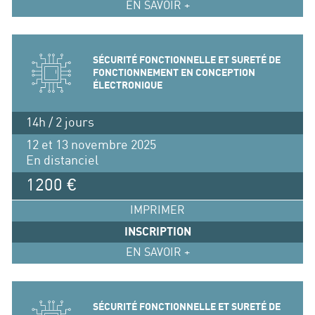
EN SAVOIR +
SÉCURITÉ FONCTIONNELLE ET SURETÉ DE
FONCTIONNEMENT EN CONCEPTION
ÉLECTRONIQUE
14h / 2 jours
12 et 13 novembre 2025
En distanciel
1200 €
IMPRIMER
INSCRIPTION
EN SAVOIR +
SÉCURITÉ FONCTIONNELLE ET SURETÉ DE