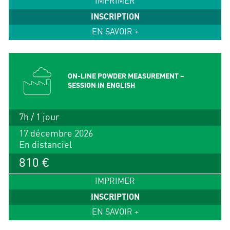
IMPRIMER
INSCRIPTION
EN SAVOIR +
ON-LINE POWDER MEASUREMENT –
SESSION IN ENGLISH
7h / 1 jour
17 décembre 2026
En distanciel
810 €
IMPRIMER
INSCRIPTION
EN SAVOIR +