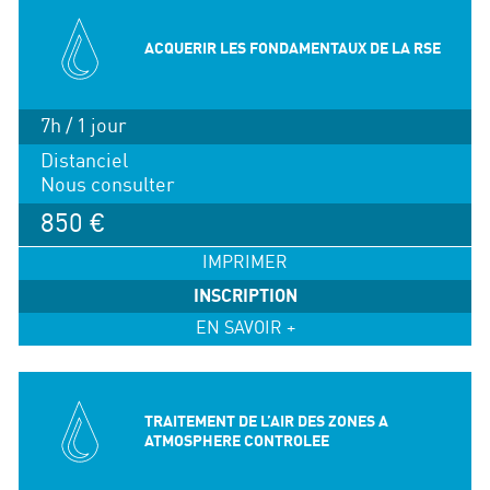
ACQUERIR LES FONDAMENTAUX DE LA RSE
7h / 1 jour
Distanciel
Nous consulter
850 €
IMPRIMER
INSCRIPTION
EN SAVOIR +
TRAITEMENT DE L’AIR DES ZONES A
ATMOSPHERE CONTROLEE