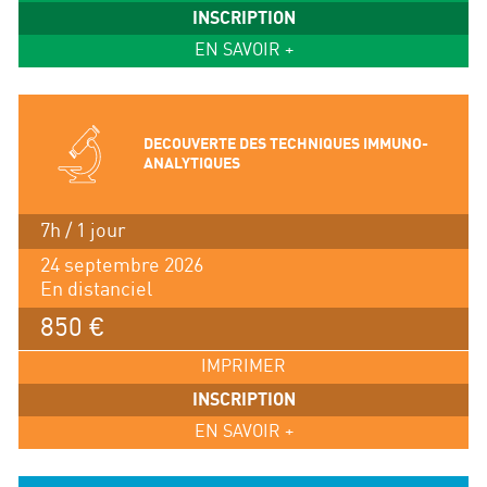
INSCRIPTION
EN SAVOIR +
DECOUVERTE DES TECHNIQUES IMMUNO-
ANALYTIQUES
7h / 1 jour
24 septembre 2026
En distanciel
850 €
IMPRIMER
INSCRIPTION
EN SAVOIR +