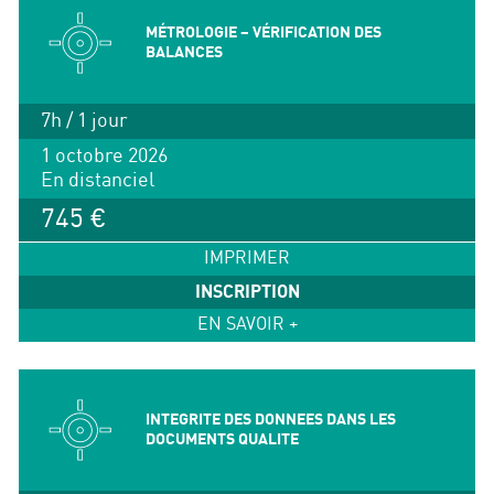
MÉTROLOGIE – VÉRIFICATION DES
BALANCES
7h / 1 jour
1 octobre 2026
En distanciel
745 €
IMPRIMER
INSCRIPTION
EN SAVOIR +
INTEGRITE DES DONNEES DANS LES
DOCUMENTS QUALITE