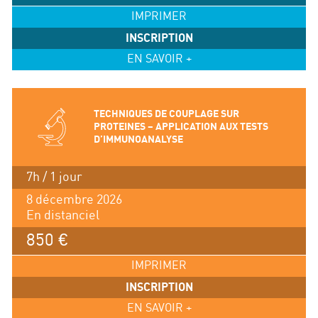
IMPRIMER
INSCRIPTION
EN SAVOIR +
TECHNIQUES DE COUPLAGE SUR
PROTEINES – APPLICATION AUX TESTS
D’IMMUNOANALYSE
7h / 1 jour
8 décembre 2026
En distanciel
850 €
IMPRIMER
INSCRIPTION
EN SAVOIR +