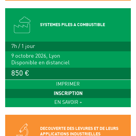
SYSTEMES PILES A COMBUSTIBLE
7h / 1 jour
9 octobre 2026, Lyon
Disponible en distanciel
850 €
IMPRIMER
INSCRIPTION
EN SAVOIR +
DECOUVERTE DES LEVURES ET DE LEURS
APPLICATIONS INDUSTRIELLES