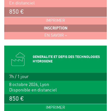
En distanciel
850 €
IMPRIMER
INSCRIPTION
EN SAVOIR +
GENERALITE ET DEFIS DES TECHNOLOGIES
HYDROGENE
7h / 1 jour
8 octobre 2026, Lyon
Disponible en distanciel
850 €
IMPRIMER