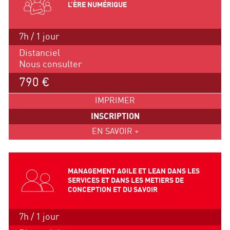
L’ÈRE NUMÉRIQUE
7h / 1 jour
Distanciel
Nous consulter
790 €
IMPRIMER
INSCRIPTION
EN SAVOIR +
MANAGEMENT AGILE ET LEAN DANS LES
SERVICES ET DANS LES METIERS DE
CONCEPTION ET DU SAVOIR
7h / 1 jour