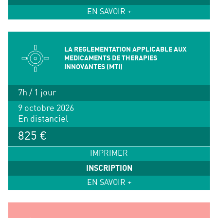
EN SAVOIR +
LA REGLEMENTATION APPLICABLE AUX
MEDICAMENTS DE THERAPIES
INNOVANTES (MTI)
7h / 1 jour
9 octobre 2026
En distanciel
825 €
IMPRIMER
INSCRIPTION
EN SAVOIR +