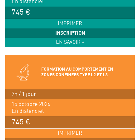
En distanciel
745 €
IMPRIMER
INSCRIPTION
EN SAVOIR +
FORMATION AU COMPORTEMENT EN
ZONES CONFINEES TYPE L2 ET L3
7h / 1 jour
15 octobre 2026
En distanciel
745 €
IMPRIMER