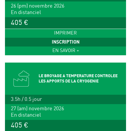
26 (pm) novembre 2026
En distanciel
405 €
IMPRIMER
INSCRIPTION
EN SAVOIR +
LE BROYAGE A TEMPERATURE CONTROLEE
LES APPORTS DE LA CRYOGENIE
3.5h / 0.5 jour
27 (am) novembre 2026
En distanciel
405 €