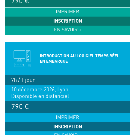
790 €
IMPRIMER
INSCRIPTION
EN SAVOIR +
INTRODUCTION AU LOGICIEL TEMPS RÉEL
EN EMBARQUÉ
7h / 1 jour
10 décembre 2026, Lyon
Disponible en distanciel
790 €
IMPRIMER
INSCRIPTION