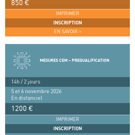
850 €
IMPRIMER
INSCRIPTION
EN SAVOIR +
MESURES CEM – PREQUALIFICATION
14h / 2 jours
5 et 6 novembre 2026
En distanciel
1200 €
IMPRIMER
INSCRIPTION