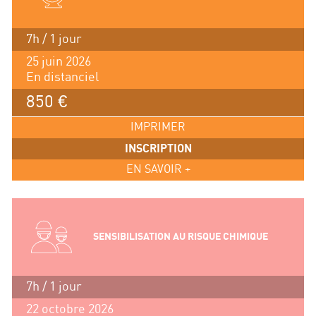
7h / 1 jour
25 juin 2026
En distanciel
850 €
IMPRIMER
INSCRIPTION
EN SAVOIR +
SENSIBILISATION AU RISQUE CHIMIQUE
7h / 1 jour
22 octobre 2026