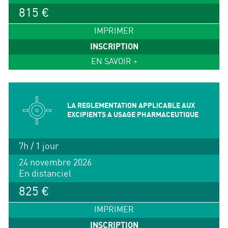
815 €
IMPRIMER
INSCRIPTION
EN SAVOIR +
LA REGLEMENTATION APPLICABLE AUX
EXCIPIENTS A USAGE PHARMACEUTIQUE
7h / 1 jour
24 novembre 2026
En distanciel
825 €
IMPRIMER
INSCRIPTION