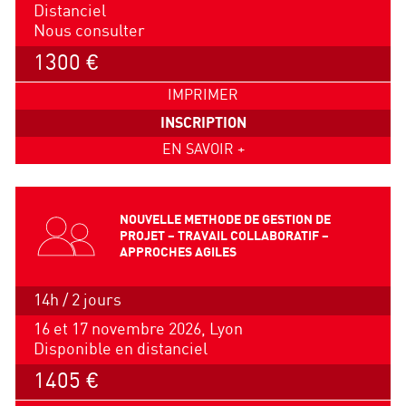
Distanciel
Nous consulter
1300 €
IMPRIMER
INSCRIPTION
EN SAVOIR +
NOUVELLE METHODE DE GESTION DE
PROJET – TRAVAIL COLLABORATIF –
APPROCHES AGILES
14h / 2 jours
16 et 17 novembre 2026, Lyon
Disponible en distanciel
1405 €