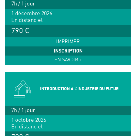
7h / 1 jour
1 décembre 2026
En distanciel
790 €
IMPRIMER
INSCRIPTION
EN SAVOIR +
INTRODUCTION A L’INDUSTRIE DU FUTUR
7h / 1 jour
1 octobre 2026
En distanciel