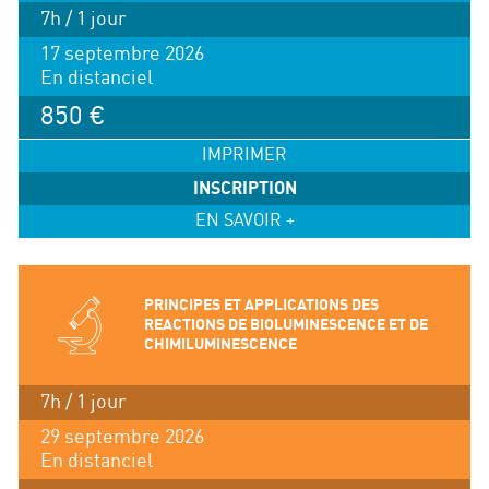
7h / 1 jour
17 septembre 2026
En distanciel
850 €
IMPRIMER
INSCRIPTION
EN SAVOIR +
PRINCIPES ET APPLICATIONS DES
REACTIONS DE BIOLUMINESCENCE ET DE
CHIMILUMINESCENCE
7h / 1 jour
29 septembre 2026
En distanciel