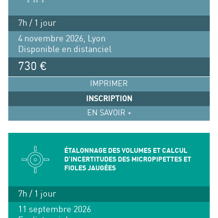
7h / 1 jour
4 novembre 2026, Lyon
Disponible en distanciel
730 €
IMPRIMER
INSCRIPTION
EN SAVOIR +
ÉTALONNAGE DES VOLUMES ET CALCUL
D’INCERTITUDES DES MICROPIPETTES ET
FIOLES JAUGÉES
7h / 1 jour
11 septembre 2026