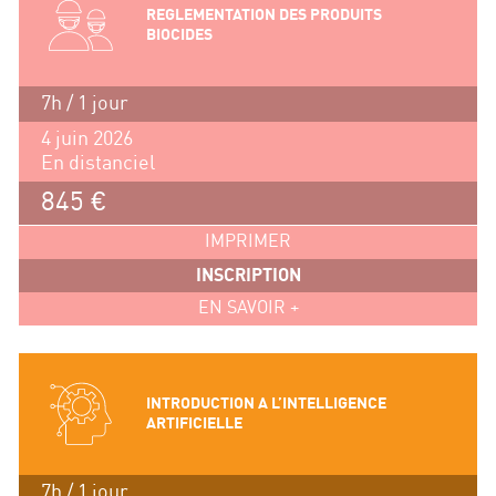
REGLEMENTATION DES PRODUITS
BIOCIDES
7h / 1 jour
4 juin 2026
En distanciel
845 €
IMPRIMER
INSCRIPTION
EN SAVOIR +
INTRODUCTION A L’INTELLIGENCE
ARTIFICIELLE
7h / 1 jour