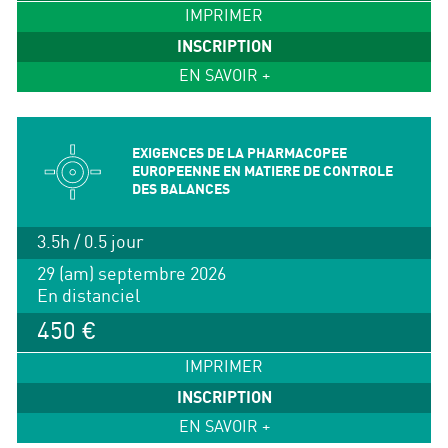
IMPRIMER
INSCRIPTION
EN SAVOIR +
EXIGENCES DE LA PHARMACOPEE
EUROPEENNE EN MATIERE DE CONTROLE
DES BALANCES
3.5h / 0.5 jour
29 (am) septembre 2026
En distanciel
450 €
IMPRIMER
INSCRIPTION
EN SAVOIR +