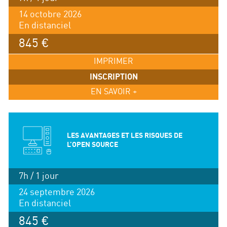
14 octobre 2026
En distanciel
845 €
IMPRIMER
INSCRIPTION
EN SAVOIR +
LES AVANTAGES ET LES RISQUES DE
L’OPEN SOURCE
7h / 1 jour
24 septembre 2026
En distanciel
845 €