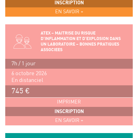
INSCRIPTION
EN SAVOIR +
ATEX – MAITRISE DU RISQUE
D’INFLAMMATION ET D’EXPLOSION DANS
UN LABORATOIRE – BONNES PRATIQUES
ASSOCIEES
7h / 1 jour
6 octobre 2026
En distanciel
745 €
IMPRIMER
INSCRIPTION
EN SAVOIR +