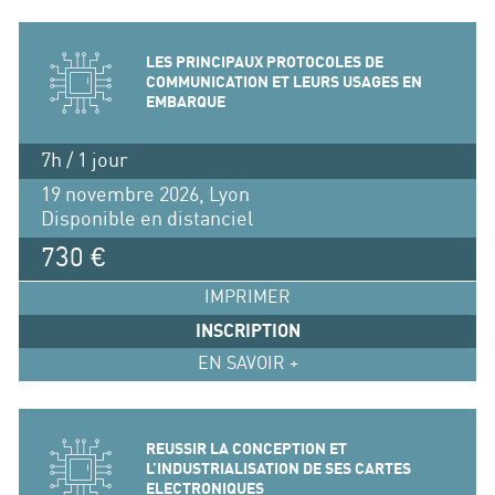
LES PRINCIPAUX PROTOCOLES DE
COMMUNICATION ET LEURS USAGES EN
EMBARQUE
7h / 1 jour
19 novembre 2026, Lyon
Disponible en distanciel
730 €
IMPRIMER
INSCRIPTION
EN SAVOIR +
REUSSIR LA CONCEPTION ET
L’INDUSTRIALISATION DE SES CARTES
ELECTRONIQUES