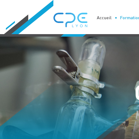
Cookies management panel
Accueil
Formation