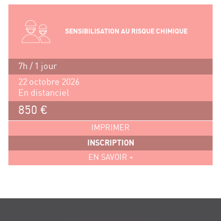
SENSIBILISATION AU RISQUE CHIMIQUE
7h / 1 jour
22 octobre 2026
En distanciel
850 €
IMPRIMER
INSCRIPTION
EN SAVOIR +