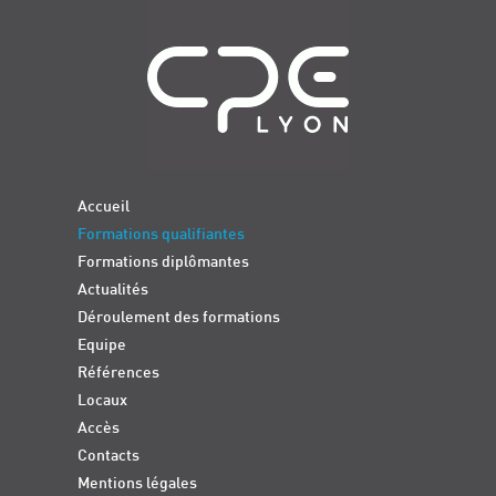
Navigation
Accueil
Formations qualifiantes
Formations diplômantes
Actualités
Déroulement des formations
Equipe
Références
Locaux
Accès
Contacts
Mentions légales