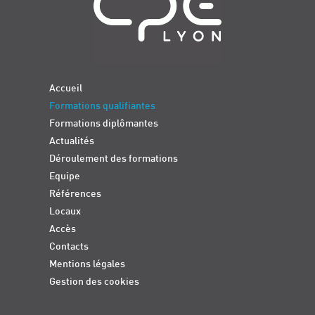
Accueil
Formations qualifiantes
Formations diplômantes
Actualités
Déroulement des formations
Equipe
Références
Locaux
Accès
Contacts
Mentions légales
Gestion des cookies