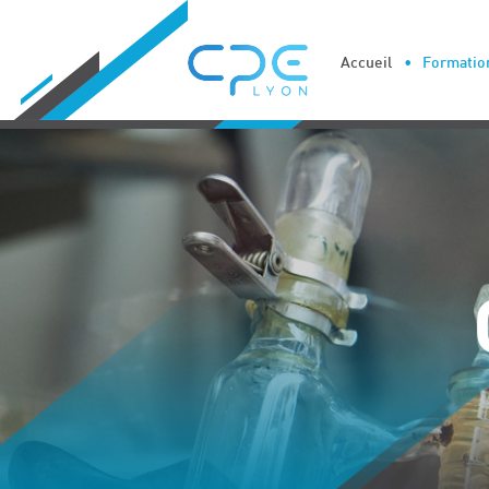
Cookies management panel
Accueil
Formation