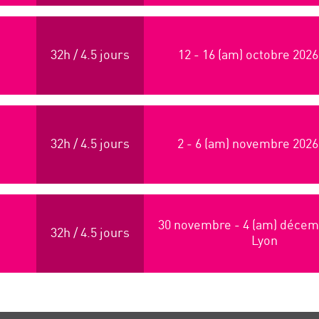
32h / 4.5 jours
12 - 16 (am) octobre 2026
32h / 4.5 jours
2 - 6 (am) novembre 2026
30 novembre - 4 (am) décem
32h / 4.5 jours
Lyon