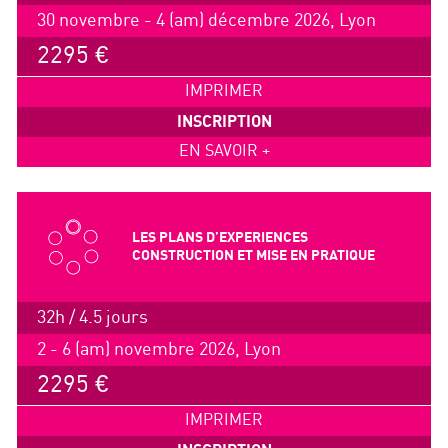
30 novembre - 4 (am) décembre 2026, Lyon
2295 €
IMPRIMER
INSCRIPTION
EN SAVOIR +
LES PLANS D’EXPERIENCES
CONSTRUCTION ET MISE EN PRATIQUE
32h / 4.5 jours
2 - 6 (am) novembre 2026, Lyon
2295 €
IMPRIMER