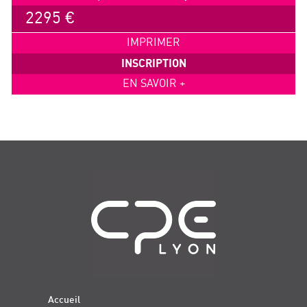
2295 €
IMPRIMER
INSCRIPTION
EN SAVOIR +
Navigation
Accueil