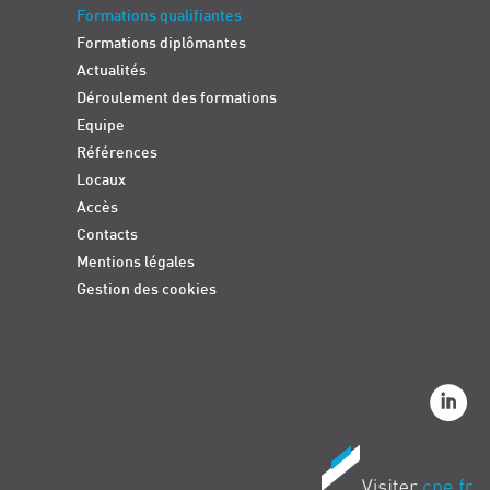
Formations qualifiantes
Formations diplômantes
Actualités
Déroulement des formations
Equipe
Références
Locaux
Accès
Contacts
Mentions légales
Gestion des cookies