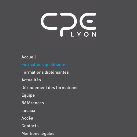
Navigation
Accueil
Formations qualifiantes
Formations diplômantes
Actualités
Déroulement des formations
Equipe
Références
Locaux
Accès
Contacts
Mentions légales