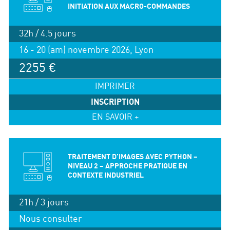
INITIATION AUX MACRO-COMMANDES
32h / 4.5 jours
16 - 20 (am) novembre 2026, Lyon
2255 €
IMPRIMER
INSCRIPTION
EN SAVOIR +
TRAITEMENT D’IMAGES AVEC PYTHON –
NIVEAU 2 – APPROCHE PRATIQUE EN
CONTEXTE INDUSTRIEL
21h / 3 jours
Nous consulter