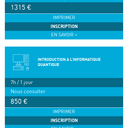
1315 €
IMPRIMER
INSCRIPTION
EN SAVOIR +
INTRODUCTION A L’INFORMATIQUE
QUANTIQUE
7h / 1 jour
Nous consulter
850 €
IMPRIMER
INSCRIPTION