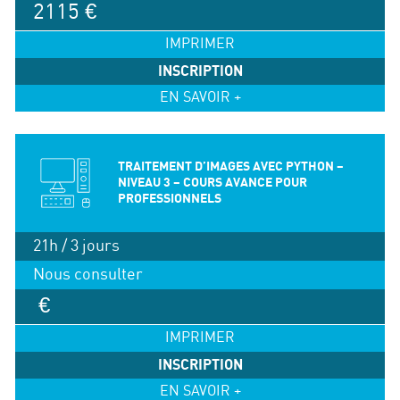
2115 €
IMPRIMER
INSCRIPTION
EN SAVOIR +
TRAITEMENT D’IMAGES AVEC PYTHON –
NIVEAU 3 – COURS AVANCE POUR
PROFESSIONNELS
21h / 3 jours
Nous consulter
€
IMPRIMER
INSCRIPTION
EN SAVOIR +