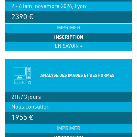
2 - 6 (am) novembre 2026, Lyon
2390 €
IMPRIMER
INSCRIPTION
EN SAVOIR +
ANALYSE DES IMAGES ET DES FORMES
21h / 3 jours
Nous consulter
1955 €
IMPRIMER