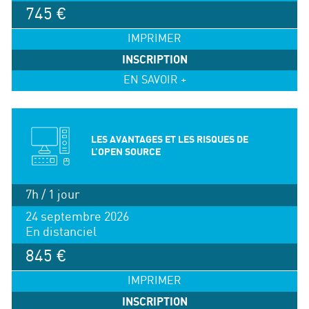
745 €
IMPRIMER
INSCRIPTION
EN SAVOIR +
LES AVANTAGES ET LES RISQUES DE
L’OPEN SOURCE
7h / 1 jour
24 septembre 2026
En distanciel
845 €
IMPRIMER
INSCRIPTION