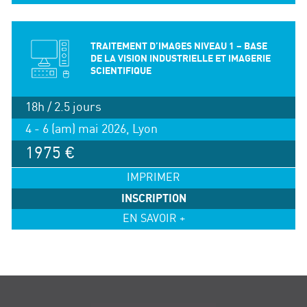
TRAITEMENT D’IMAGES NIVEAU 1 – BASE
DE LA VISION INDUSTRIELLE ET IMAGERIE
SCIENTIFIQUE
18h / 2.5 jours
4 - 6 (am) mai 2026, Lyon
1975 €
IMPRIMER
INSCRIPTION
EN SAVOIR +