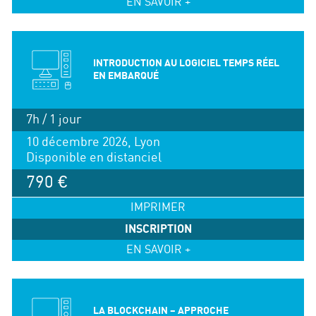
EN SAVOIR +
INTRODUCTION AU LOGICIEL TEMPS RÉEL
EN EMBARQUÉ
7h / 1 jour
10 décembre 2026, Lyon
Disponible en distanciel
790 €
IMPRIMER
INSCRIPTION
EN SAVOIR +
LA BLOCKCHAIN – APPROCHE