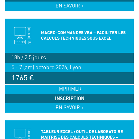
EN SAVOIR +
MACRO-COMMANDES VBA – FACILITER LES
CALCULS TECHNIQUES SOUS EXCEL
18h / 2.5 jours
5 - 7 (am) octobre 2026, Lyon
1765 €
IMPRIMER
INSCRIPTION
EN SAVOIR +
TABLEUR EXCEL : OUTIL DE LABORATOIRE
MAITRISE DES CALCULS TECHNIQUES –