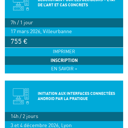
DE L’ART ET CAS CONCRETS
7h / 1 jour
17 mars 2026, Villeurbanne
755 €
IMPRIMER
INSCRIPTION
EN SAVOIR +
INITIATION AUX INTERFACES CONNECTÉES
ANDROID PAR LA PRATIQUE
14h / 2 jours
3 et 4 décembre 2026, Lyon