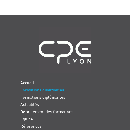
Navigation
Accueil
Formations qualifiantes
Formations diplômantes
Actualités
Déroulement des formations
Equipe
Références