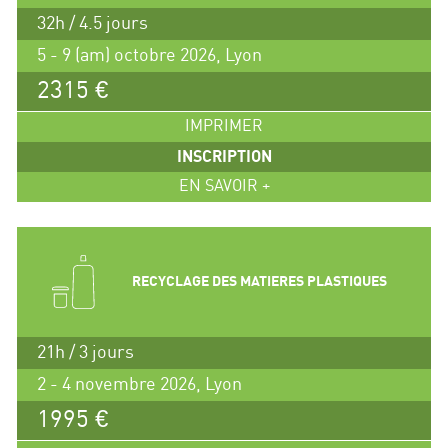
32h / 4.5 jours
5 - 9 (am) octobre 2026, Lyon
2315 €
IMPRIMER
INSCRIPTION
EN SAVOIR +
RECYCLAGE DES MATIERES PLASTIQUES
21h / 3 jours
2 - 4 novembre 2026, Lyon
1995 €