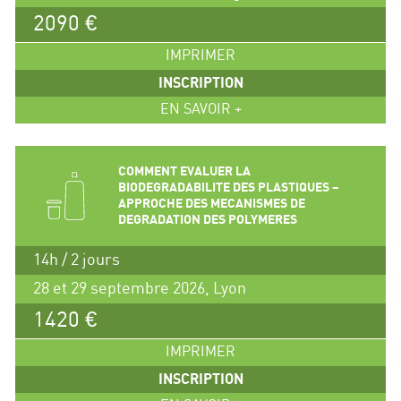
2090 €
IMPRIMER
INSCRIPTION
EN SAVOIR +
COMMENT EVALUER LA
BIODEGRADABILITE DES PLASTIQUES –
APPROCHE DES MECANISMES DE
DEGRADATION DES POLYMERES
14h / 2 jours
28 et 29 septembre 2026, Lyon
1420 €
IMPRIMER
INSCRIPTION