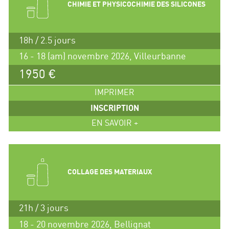
CHIMIE ET PHYSICOCHIMIE DES SILICONES
18h / 2.5 jours
16 - 18 (am) novembre 2026, Villeurbanne
1950 €
IMPRIMER
INSCRIPTION
EN SAVOIR +
COLLAGE DES MATERIAUX
21h / 3 jours
18 - 20 novembre 2026, Bellignat