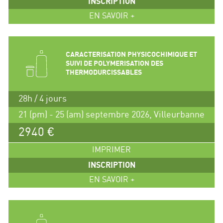
INSCRIPTION
EN SAVOIR +
CARACTERISATION PHYSICOCHIMIQUE ET
SUIVI DE POLYMERISATION DES
THERMODURCISSABLES
28h / 4 jours
21 (pm) - 25 (am) septembre 2026, Villeurbanne
2940 €
IMPRIMER
INSCRIPTION
EN SAVOIR +