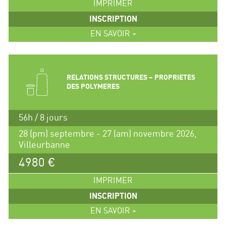
IMPRIMER
INSCRIPTION
EN SAVOIR +
RELATIONS STRUCTURES – PROPRIETES
DES POLYMERES
56h / 8 jours
28 (pm) septembre - 27 (am) novembre 2026,
Villeurbanne
4980 €
IMPRIMER
INSCRIPTION
EN SAVOIR +