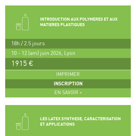
INTRODUCTION AUX POLYMERES ET AUX
MATIERES PLASTIQUES
18h / 2.5 jours
10 - 12 (am) juin 2026, Lyon
1915 €
IMPRIMER
INSCRIPTION
EN SAVOIR +
LES LATEX SYNTHESE, CARACTERISATION
ET APPLICATIONS