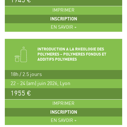
1945 €
IMPRIMER
INSCRIPTION
EN SAVOIR +
INTRODUCTION A LA RHEOLOGIE DES
POLYMERES – POLYMERES FONDUS ET
ADDITIFS POLYMERES
18h / 2.5 jours
22 - 24 (am) juin 2026, Lyon
1955 €
IMPRIMER
INSCRIPTION
EN SAVOIR +