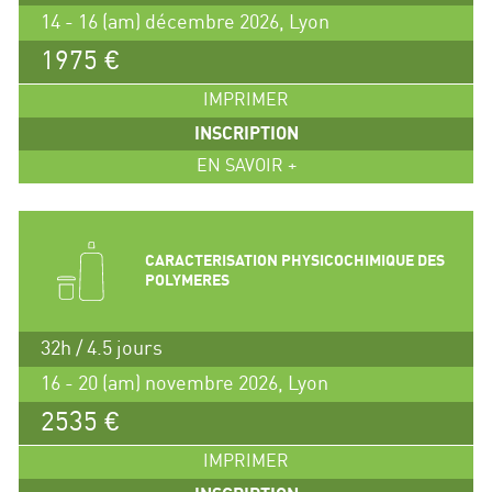
14 - 16 (am) décembre 2026, Lyon
1975 €
IMPRIMER
INSCRIPTION
EN SAVOIR +
CARACTERISATION PHYSICOCHIMIQUE DES
POLYMERES
32h / 4.5 jours
16 - 20 (am) novembre 2026, Lyon
2535 €
IMPRIMER