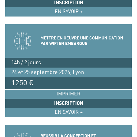
INSCRIPTION
EN SAVOIR +
METTRE EN OEUVRE UNE COMMUNICATION
PAR WIFI EN EMBARQUE
14h / 2 jours
24 et 25 septembre 2026, Lyon
1250 €
IMPRIMER
INSCRIPTION
EN SAVOIR +
REUSSIR LA CONCEPTION ET