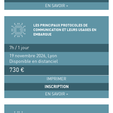
EN SAVOIR +
LES PRINCIPAUX PROTOCOLES DE
COMMUNICATION ET LEURS USAGES EN
EMBARQUE
7h / 1 jour
19 novembre 2026, Lyon
Disponible en distanciel
730 €
IMPRIMER
INSCRIPTION
EN SAVOIR +