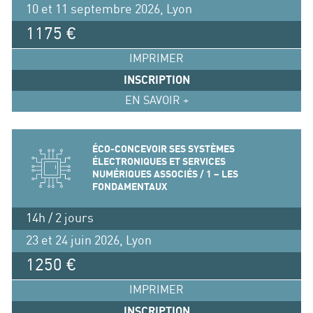
10 et 11 septembre 2026, Lyon
1175 €
IMPRIMER
INSCRIPTION
EN SAVOIR +
ÉCO-CONCEVOIR SES SYSTÈMES
ÉLECTRONIQUES ET SERVICES
NUMÉRIQUES ASSOCIÉS / 1 – LES
FONDAMENTAUX
14h / 2 jours
23 et 24 juin 2026, Lyon
1250 €
IMPRIMER
INSCRIPTION