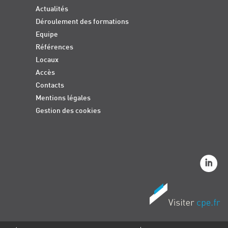
Actualités
Déroulement des formations
Equipe
Références
Locaux
Accès
Contacts
Mentions légales
Gestion des cookies