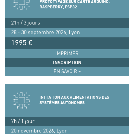
PROTOTYPAGE SUR CARTE ARDUINO,
RASPBERRY, ESP32
21h / 3 jours
28 - 30 septembre 2026, Lyon
1995 €
IMPRIMER
INSCRIPTION
EN SAVOIR +
INITIATION AUX ALIMENTATIONS DES
SYSTÈMES AUTONOMES
7h / 1 jour
20 novembre 2026, Lyon