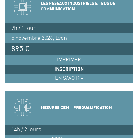
LES RESEAUX INDUSTRIELS ET BUS DE
COMMUNICATION
7h / 1 jour
5 novembre 2026, Lyon
895 €
IMPRIMER
INSCRIPTION
EN SAVOIR +
MESURES CEM – PREQUALIFICATION
14h / 2 jours