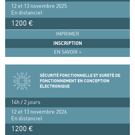
12 et 13 novembre 2025
En distanciel
1200 €
IMPRIMER
INSCRIPTION
EN SAVOIR +
SÉCURITÉ FONCTIONNELLE ET SURETÉ DE
FONCTIONNEMENT EN CONCEPTION
ÉLECTRONIQUE
14h / 2 jours
12 et 13 novembre 2026
En distanciel
1200 €