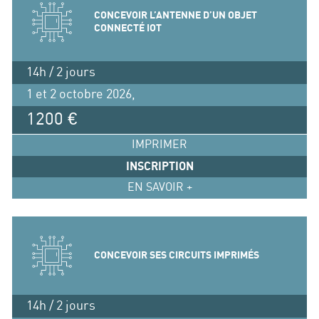
CONCEVOIR L’ANTENNE D’UN OBJET
CONNECTÉ IOT
14h / 2 jours
1 et 2 octobre 2026,
1200 €
IMPRIMER
INSCRIPTION
EN SAVOIR +
CONCEVOIR SES CIRCUITS IMPRIMÉS
14h / 2 jours