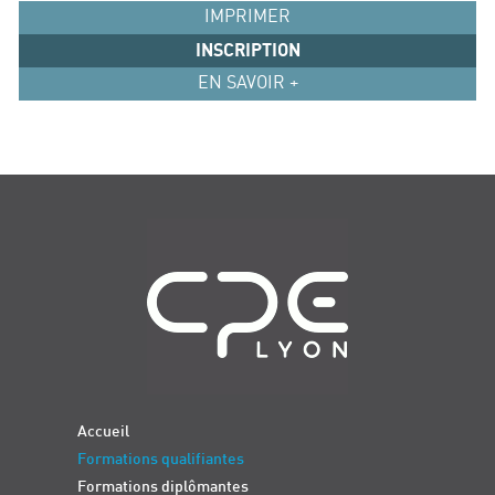
IMPRIMER
INSCRIPTION
EN SAVOIR +
Navigation
Accueil
Formations qualifiantes
Formations diplômantes