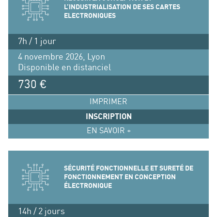
L’INDUSTRIALISATION DE SES CARTES
ELECTRONIQUES
7h / 1 jour
4 novembre 2026, Lyon
Disponible en distanciel
730 €
IMPRIMER
INSCRIPTION
EN SAVOIR +
SÉCURITÉ FONCTIONNELLE ET SURETÉ DE
FONCTIONNEMENT EN CONCEPTION
ÉLECTRONIQUE
14h / 2 jours