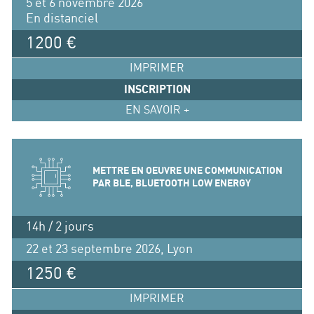
5 et 6 novembre 2026
En distanciel
1200 €
IMPRIMER
INSCRIPTION
EN SAVOIR +
METTRE EN OEUVRE UNE COMMUNICATION
PAR BLE, BLUETOOTH LOW ENERGY
14h / 2 jours
22 et 23 septembre 2026, Lyon
1250 €
IMPRIMER