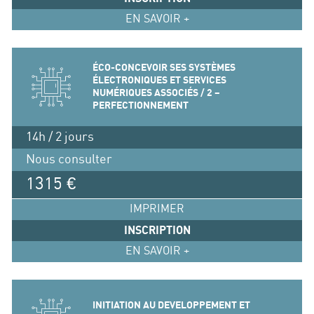
EN SAVOIR +
ÉCO-CONCEVOIR SES SYSTÈMES
ÉLECTRONIQUES ET SERVICES
NUMÉRIQUES ASSOCIÉS / 2 –
PERFECTIONNEMENT
14h / 2 jours
Nous consulter
1315 €
IMPRIMER
INSCRIPTION
EN SAVOIR +
INITIATION AU DEVELOPPEMENT ET