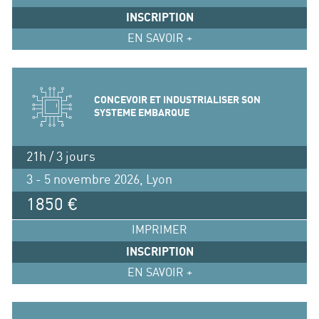
INSCRIPTION
EN SAVOIR +
CONCEVOIR ET INDUSTRIALISER SON
SYSTEME EMBARQUE
21h / 3 jours
3 - 5 novembre 2026, Lyon
1850 €
IMPRIMER
INSCRIPTION
EN SAVOIR +