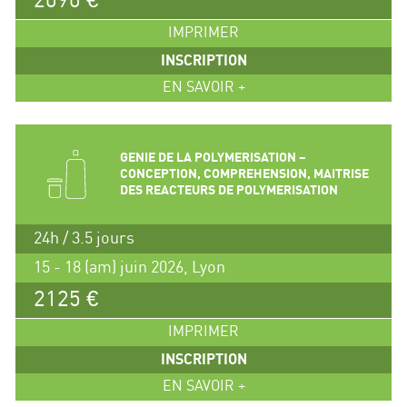
2090 €
IMPRIMER
INSCRIPTION
EN SAVOIR +
GENIE DE LA POLYMERISATION –
CONCEPTION, COMPREHENSION, MAITRISE
DES REACTEURS DE POLYMERISATION
24h / 3.5 jours
15 - 18 (am) juin 2026, Lyon
2125 €
IMPRIMER
INSCRIPTION
EN SAVOIR +