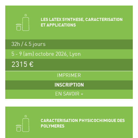
LES LATEX SYNTHESE, CARACTERISATION
ET APPLICATIONS
32h / 4.5 jours
5 - 9 (am) octobre 2026, Lyon
2315 €
IMPRIMER
INSCRIPTION
EN SAVOIR +
CARACTERISATION PHYSICOCHIMIQUE DES
POLYMERES