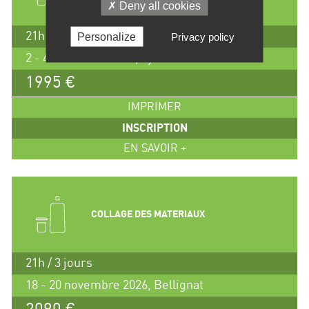
Deny all cookies
21h / 3 jours
Personalize
Privacy policy
2 - 4 novembre 2026, Lyon
1995 €
IMPRIMER
INSCRIPTION
EN SAVOIR +
COLLAGE DES MATERIAUX
21h / 3 jours
18 - 20 novembre 2026, Bellignat