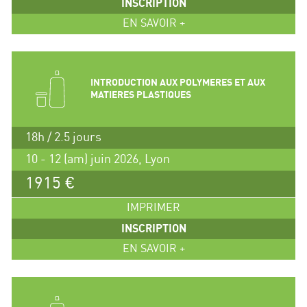
INSCRIPTION
EN SAVOIR +
INTRODUCTION AUX POLYMERES ET AUX
MATIERES PLASTIQUES
18h / 2.5 jours
10 - 12 (am) juin 2026, Lyon
1915 €
IMPRIMER
INSCRIPTION
EN SAVOIR +