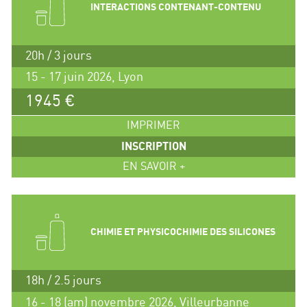
INTERACTIONS CONTENANT-CONTENU
20h / 3 jours
15 - 17 juin 2026, Lyon
1945 €
IMPRIMER
INSCRIPTION
EN SAVOIR +
CHIMIE ET PHYSICOCHIMIE DES SILICONES
18h / 2.5 jours
16 - 18 (am) novembre 2026, Villeurbanne