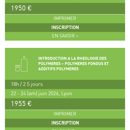
1950 €
IMPRIMER
INSCRIPTION
EN SAVOIR +
INTRODUCTION A LA RHEOLOGIE DES
POLYMERES – POLYMERES FONDUS ET
ADDITIFS POLYMERES
18h / 2.5 jours
22 - 24 (am) juin 2026, Lyon
1955 €
IMPRIMER
INSCRIPTION