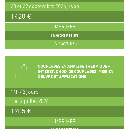
28 et 29 septembre 2026, Lyon
1420 €
IMPRIMER
INSCRIPTION
EN SAVOIR +
COUPLAGES EN ANALYSE THERMIQUE –
INTERET, CHOIX DE COUPLAGES, MISE EN
OEUVRE ET APPLICATIONS
14h / 2 jours
1 et 2 juillet 2026
1705 €
IMPRIMER