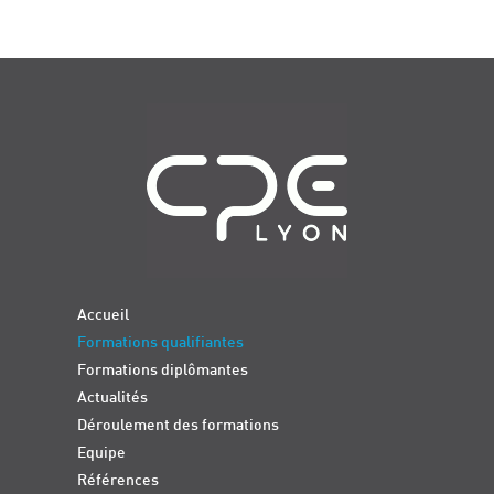
Navigation
Accueil
Formations qualifiantes
Formations diplômantes
Actualités
Déroulement des formations
Equipe
Références