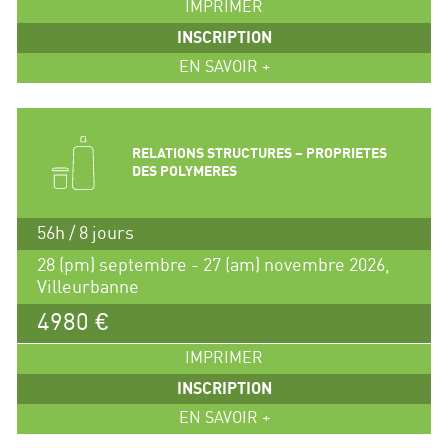
IMPRIMER
INSCRIPTION
EN SAVOIR +
RELATIONS STRUCTURES – PROPRIETES
DES POLYMERES
56h / 8 jours
28 (pm) septembre - 27 (am) novembre 2026,
Villeurbanne
4980 €
IMPRIMER
INSCRIPTION
EN SAVOIR +