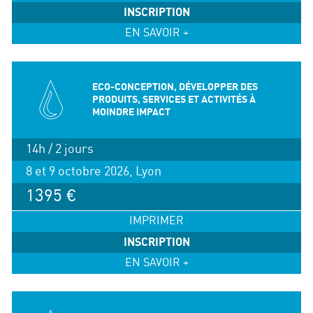
INSCRIPTION
EN SAVOIR +
ECO-CONCEPTION, DÉVELOPPER DES
PRODUITS, SERVICES ET ACTIVITÉS À
MOINDRE IMPACT
14h / 2 jours
8 et 9 octobre 2026, Lyon
1395 €
IMPRIMER
INSCRIPTION
EN SAVOIR +