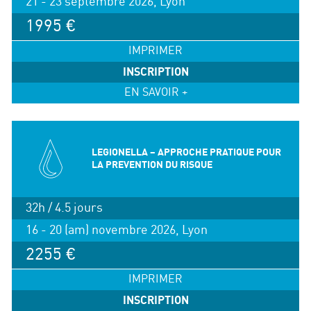
21 - 23 septembre 2026, Lyon
1995 €
IMPRIMER
INSCRIPTION
EN SAVOIR +
LEGIONELLA – APPROCHE PRATIQUE POUR
LA PREVENTION DU RISQUE
32h / 4.5 jours
16 - 20 (am) novembre 2026, Lyon
2255 €
IMPRIMER
INSCRIPTION