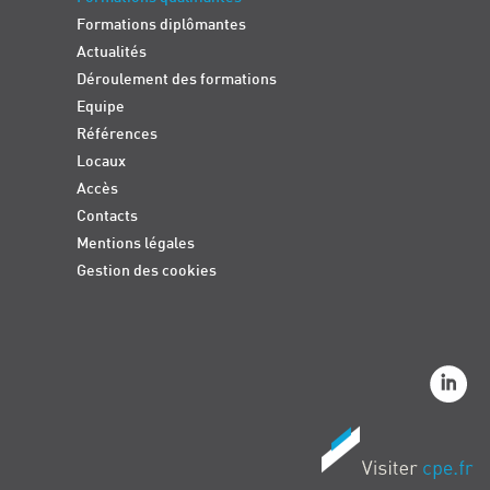
Formations diplômantes
Actualités
Déroulement des formations
Equipe
Références
Locaux
Accès
Contacts
Mentions légales
Gestion des cookies