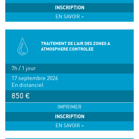
INSCRIPTION
EN SAVOIR +
TRAITEMENT DE L’AIR DES ZONES A
ATMOSPHERE CONTROLEE
7h / 1 jour
17 septembre 2026
En distanciel
850 €
IMPRIMER
INSCRIPTION
EN SAVOIR +