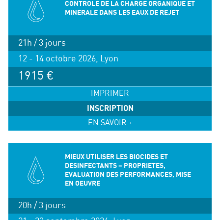
CONTROLE DE LA CHARGE ORGANIQUE ET
MINERALE DANS LES EAUX DE REJET
21h / 3 jours
12 - 14 octobre 2026, Lyon
1915 €
IMPRIMER
INSCRIPTION
EN SAVOIR +
MIEUX UTILISER LES BIOCIDES ET
DESINFECTANTS – PROPRIETES,
EVALUATION DES PERFORMANCES, MISE
EN OEUVRE
20h / 3 jours