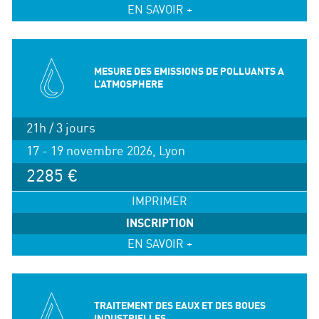
EN SAVOIR +
MESURE DES EMISSIONS DE POLLUANTS A
L’ATMOSPHERE
21h / 3 jours
17 - 19 novembre 2026, Lyon
2285 €
IMPRIMER
INSCRIPTION
EN SAVOIR +
TRAITEMENT DES EAUX ET DES BOUES
INDUSTRIELLES