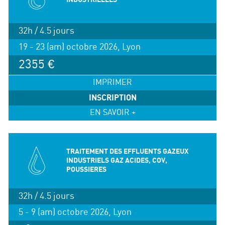
32h / 4.5 jours
19 - 23 (am) octobre 2026, Lyon
2355 €
IMPRIMER
INSCRIPTION
EN SAVOIR +
TRAITEMENT DES EFFLUENTS GAZEUX
INDUSTRIELS GAZ ACIDES, COV,
POUSSIERES
32h / 4.5 jours
5 - 9 (am) octobre 2026, Lyon