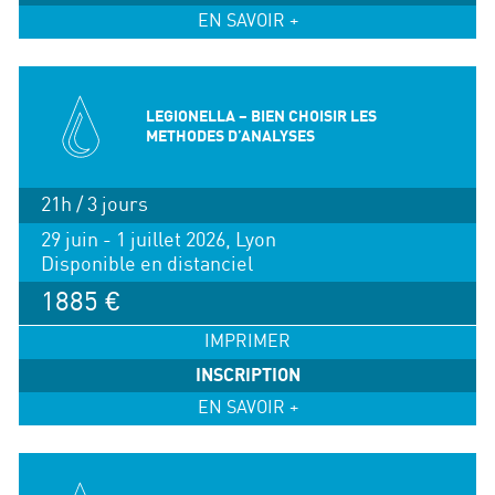
EN SAVOIR +
LEGIONELLA – BIEN CHOISIR LES
METHODES D’ANALYSES
21h / 3 jours
29 juin - 1 juillet 2026, Lyon
Disponible en distanciel
1885 €
IMPRIMER
INSCRIPTION
EN SAVOIR +