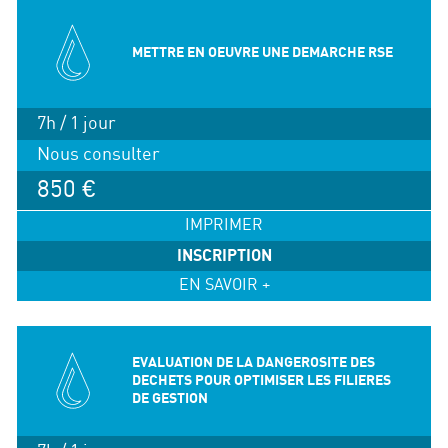
METTRE EN OEUVRE UNE DEMARCHE RSE
7h / 1 jour
Nous consulter
850 €
IMPRIMER
INSCRIPTION
EN SAVOIR +
EVALUATION DE LA DANGEROSITE DES
DECHETS POUR OPTIMISER LES FILIERES
DE GESTION