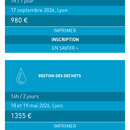
7h / 1 jour
17 septembre 2026, Lyon
980 €
IMPRIMER
INSCRIPTION
EN SAVOIR +
GESTION DES DECHETS
14h / 2 jours
18 et 19 mai 2026, Lyon
1355 €
IMPRIMER