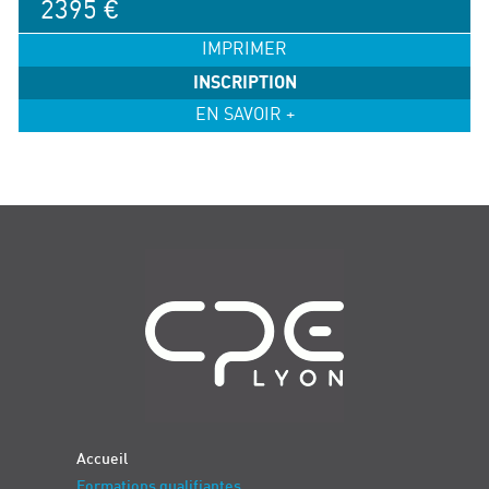
2395 €
IMPRIMER
INSCRIPTION
EN SAVOIR +
Navigation
Accueil
Formations qualifiantes