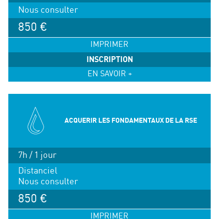
Nous consulter
850 €
IMPRIMER
INSCRIPTION
EN SAVOIR +
ACQUERIR LES FONDAMENTAUX DE LA RSE
7h / 1 jour
Distanciel
Nous consulter
850 €
IMPRIMER