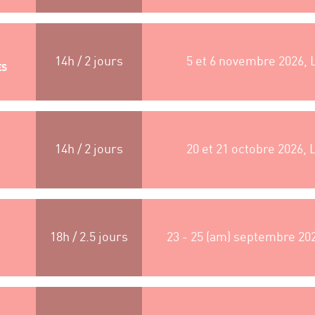
14h / 2 jours
5 et 6 novembre 2026, 
ES
14h / 2 jours
20 et 21 octobre 2026, 
18h / 2.5 jours
23 - 25 (am) septembre 20