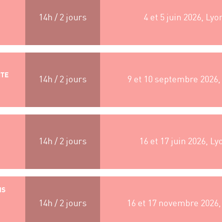
14h / 2 jours
4 et 5 juin 2026, Lyo
ITE
14h / 2 jours
9 et 10 septembre 2026,
14h / 2 jours
16 et 17 juin 2026, Ly
NS
14h / 2 jours
16 et 17 novembre 2026,