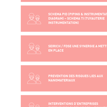
SCHEMA PID (PIPING & INSTRUMENTA
DIAGRAM) – SCHEMA TI (TUYAUTERIE
INSTRUMENTATION)
SEIRICH / FDSE UNE SYNERGIE A MET
EN PLACE
PREVENTION DES RISQUES LIES AUX
NANOMATERIAUX
INTERVENTIONS D’ENTREPRISES