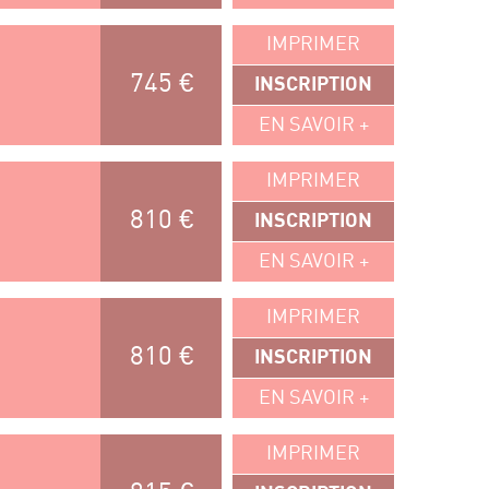
IMPRIMER
745 €
INSCRIPTION
EN SAVOIR +
IMPRIMER
810 €
INSCRIPTION
EN SAVOIR +
IMPRIMER
810 €
INSCRIPTION
EN SAVOIR +
IMPRIMER