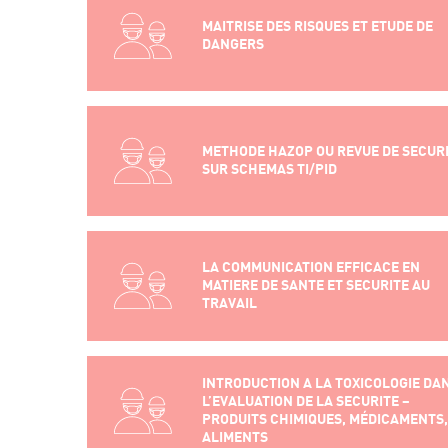
MAITRISE DES RISQUES ET ETUDE DE
DANGERS
METHODE HAZOP OU REVUE DE SECUR
SUR SCHEMAS TI/PID
LA COMMUNICATION EFFICACE EN
MATIERE DE SANTE ET SECURITE AU
TRAVAIL
INTRODUCTION A LA TOXICOLOGIE DA
L’EVALUATION DE LA SECURITE –
PRODUITS CHIMIQUES, MÉDICAMENTS,
ALIMENTS