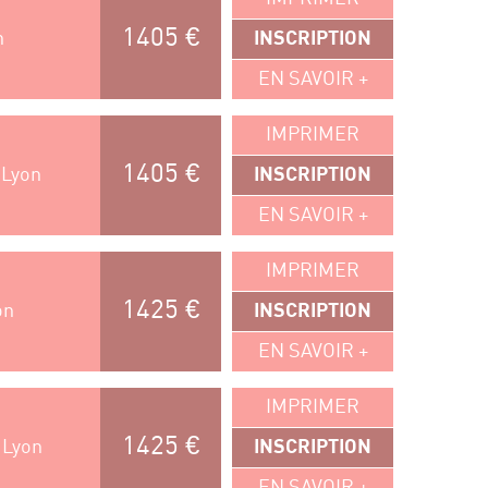
1405 €
n
INSCRIPTION
EN SAVOIR +
IMPRIMER
1405 €
 Lyon
INSCRIPTION
EN SAVOIR +
IMPRIMER
1425 €
on
INSCRIPTION
EN SAVOIR +
IMPRIMER
1425 €
 Lyon
INSCRIPTION
EN SAVOIR +