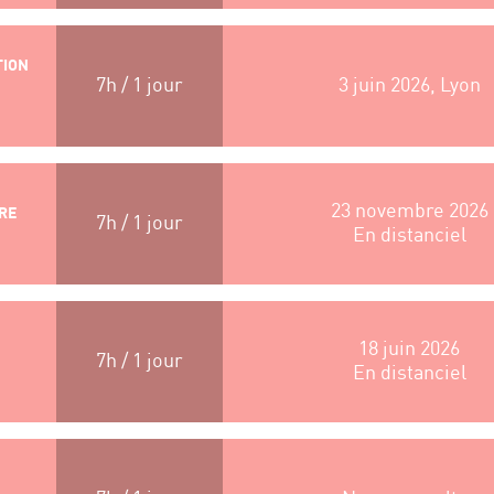
TION
7h / 1 jour
3 juin 2026, Lyon
23 novembre 2026
TRE
7h / 1 jour
En distanciel
18 juin 2026
7h / 1 jour
En distanciel