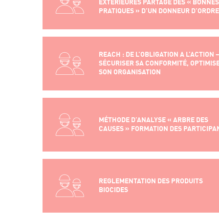
EXTERIEURES PARTAGE DES « BONNES
PRATIQUES » D’UN DONNEUR D’ORDRE
REACH : DE L’OBLIGATION A L’ACTION 
SÉCURISER SA CONFORMITÉ, OPTIMIS
SON ORGANISATION
MÉTHODE D’ANALYSE « ARBRE DES
CAUSES » FORMATION DES PARTICIPA
REGLEMENTATION DES PRODUITS
BIOCIDES