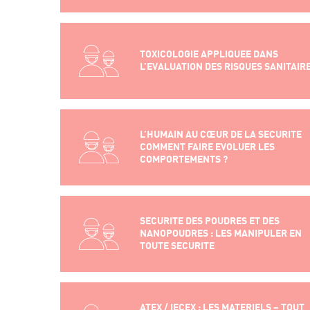
TOXICOLOGIE APPLIQUEE DANS
L’EVALUATION DES RISQUES SANITAIR
L’HUMAIN AU CŒUR DE LA SECURITE
COMMENT FAIRE EVOLUER LES
COMPORTEMENTS ?
SECURITE DES POUDRES ET DES
NANOPOUDRES : LES MANIPULER EN
TOUTE SECURITE
ATEX / IECEX : LES MATERIELS – TOUT