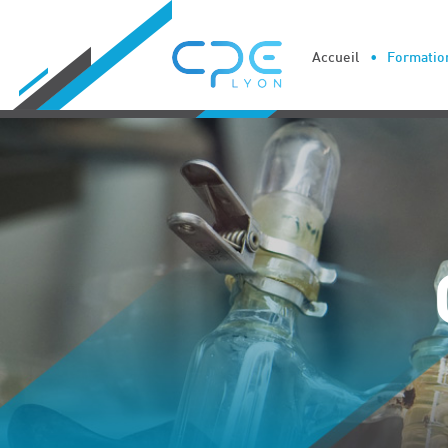
Cookies management panel
Accueil
Formation