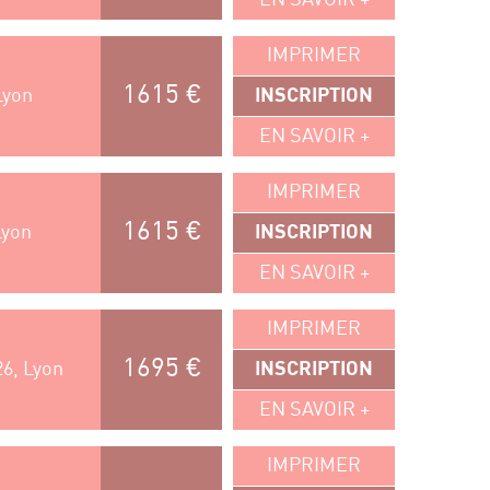
IMPRIMER
1615 €
Lyon
INSCRIPTION
EN SAVOIR +
IMPRIMER
1615 €
Lyon
INSCRIPTION
EN SAVOIR +
IMPRIMER
1695 €
26, Lyon
INSCRIPTION
EN SAVOIR +
IMPRIMER