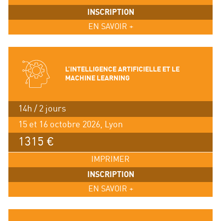
INSCRIPTION
EN SAVOIR +
L’INTELLIGENCE ARTIFICIELLE ET LE
MACHINE LEARNING
14h / 2 jours
15 et 16 octobre 2026, Lyon
1315 €
IMPRIMER
INSCRIPTION
EN SAVOIR +