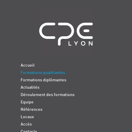
Navigation
Accueil
Formations qualifiantes
Formations diplômantes
Actualités
Déroulement des formations
Equipe
Références
Locaux
Accès
Contacts