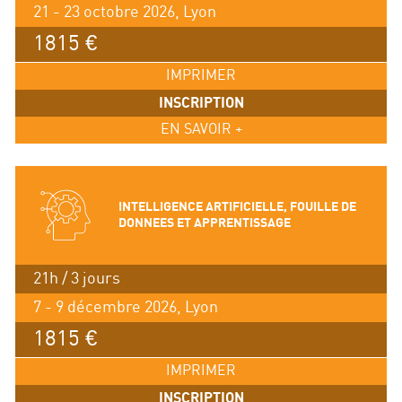
21 - 23 octobre 2026, Lyon
1815 €
IMPRIMER
INSCRIPTION
EN SAVOIR +
INTELLIGENCE ARTIFICIELLE, FOUILLE DE
DONNEES ET APPRENTISSAGE
21h / 3 jours
7 - 9 décembre 2026, Lyon
1815 €
IMPRIMER
INSCRIPTION