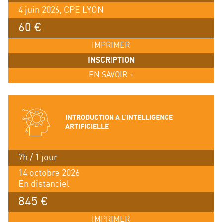
4 juin 2026, CPE LYON
60 €
IMPRIMER
INSCRIPTION
EN SAVOIR +
INTRODUCTION A L’INTELLIGENCE
ARTIFICIELLE
7h / 1 jour
14 octobre 2026
En distanciel
845 €
IMPRIMER