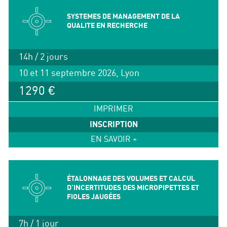
SYSTEMES DE MANAGEMENT DE LA
QUALITE EN RECHERCHE
14h / 2 jours
10 et 11 septembre 2026, Lyon
1290 €
IMPRIMER
INSCRIPTION
EN SAVOIR +
ÉTALONNAGE DES VOLUMES ET CALCUL
D’INCERTITUDES DES MICROPIPETTES ET
FIOLES JAUGÉES
7h / 1 jour