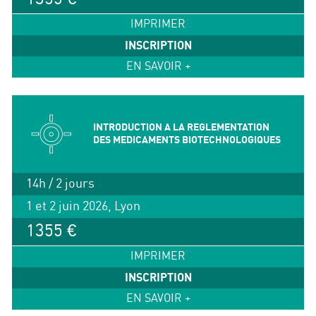
IMPRIMER
INSCRIPTION
EN SAVOIR +
INTRODUCTION A LA REGLEMENTATION
DES MEDICAMENTS BIOTECHNOLOGIQUES
14h / 2 jours
1 et 2 juin 2026, Lyon
1355 €
IMPRIMER
INSCRIPTION
EN SAVOIR +