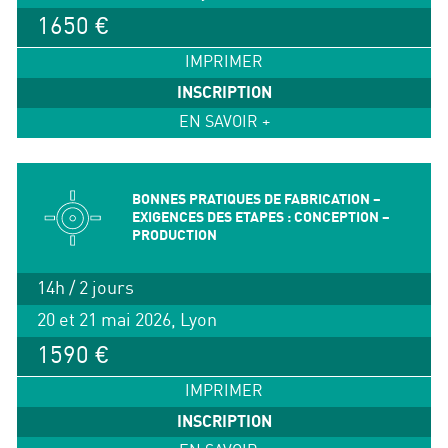
1650 €
IMPRIMER
INSCRIPTION
EN SAVOIR +
BONNES PRATIQUES DE FABRICATION –
EXIGENCES DES ETAPES : CONCEPTION –
PRODUCTION
14h / 2 jours
20 et 21 mai 2026, Lyon
1590 €
IMPRIMER
INSCRIPTION