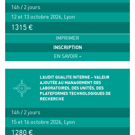
14h / 2 jours
12 et 13 octobre 2026, Lyon
1315 €
IMPRIMER
INSCRIPTION
EN SAVOIR +
L’AUDIT QUALITE INTERNE – VALEUR
AJOUTÉE AU MANAGEMENT DES
LABORATOIRES, DES UNITÉS, DES
PLATEFORMES TECHNOLOGIQUES DE
RECHERCHE
14h / 2 jours
15 et 16 octobre 2026, Lyon
1280 €