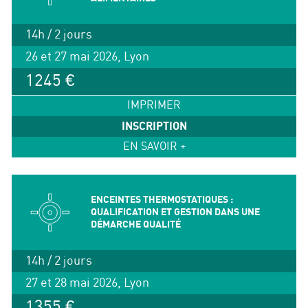
14h / 2 jours
26 et 27 mai 2026, Lyon
1245 €
IMPRIMER
INSCRIPTION
EN SAVOIR +
ENCEINTES THERMOSTATIQUES :
QUALIFICATION ET GESTION DANS UNE
DÉMARCHE QUALITÉ
14h / 2 jours
27 et 28 mai 2026, Lyon
1355 €