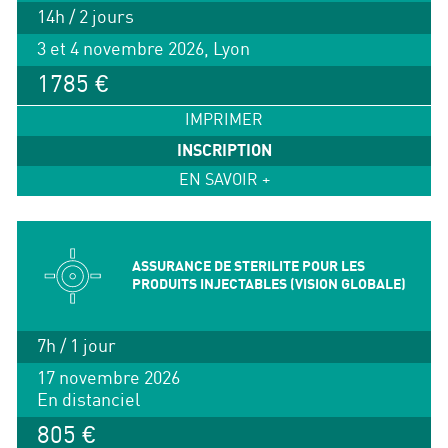
14h / 2 jours
3 et 4 novembre 2026, Lyon
1785 €
IMPRIMER
INSCRIPTION
EN SAVOIR +
ASSURANCE DE STERILITE POUR LES
PRODUITS INJECTABLES (VISION GLOBALE)
7h / 1 jour
17 novembre 2026
En distanciel
805 €