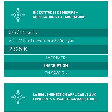
INCERTITUDES DE MESURE –
APPLICATIONS AU LABORATOIRE
32h / 4.5 jours
23 - 27 (am) novembre 2026, Lyon
2325 €
IMPRIMER
INSCRIPTION
EN SAVOIR +
LA REGLEMENTATION APPLICABLE AUX
EXCIPIENTS A USAGE PHARMACEUTIQUE