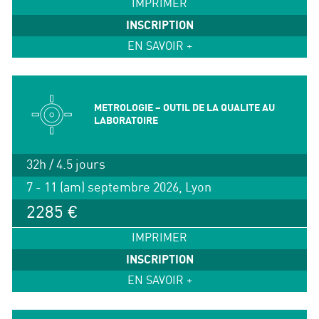
IMPRIMER
INSCRIPTION
EN SAVOIR +
METROLOGIE – OUTIL DE LA QUALITE AU
LABORATOIRE
32h / 4.5 jours
7 - 11 (am) septembre 2026, Lyon
2285 €
IMPRIMER
INSCRIPTION
EN SAVOIR +