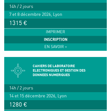
14h / 2 jours
7 et 8 décembre 2026, Lyon
1315 €
IMPRIMER
INSCRIPTION
EN SAVOIR +
CAHIERS DE LABORATOIRE
ELECTRONIQUES ET GESTION DES
DONNEES NUMERIQUES
14h / 2 jours
14 et 15 décembre 2026, Lyon
1280 €