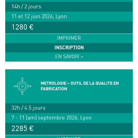
14h / 2 jours
11 et 12 juin 2026, Lyon
1280 €
IMPRIMER
INSCRIPTION
EN SAVOIR +
METROLOGIE – OUTIL DE LA QUALITE EN
FABRICATION
32h / 4.5 jours
7 - 11 (am) septembre 2026, Lyon
2285 €