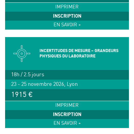
IMPRIMER
INSCRIPTION
EN SAVOIR +
INCERTITUDES DE MESURE – GRANDEURS
PHYSIQUES DU LABORATOIRE
18h / 2.5 jours
23 - 25 novembre 2026, Lyon
1915 €
IMPRIMER
INSCRIPTION
EN SAVOIR +