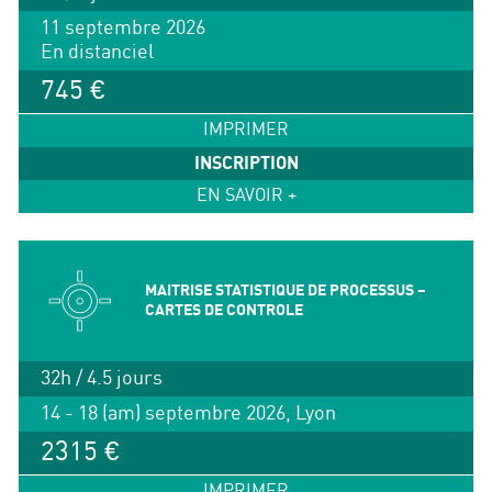
11 septembre 2026
En distanciel
745 €
IMPRIMER
INSCRIPTION
EN SAVOIR +
MAITRISE STATISTIQUE DE PROCESSUS –
CARTES DE CONTROLE
32h / 4.5 jours
14 - 18 (am) septembre 2026, Lyon
2315 €
IMPRIMER