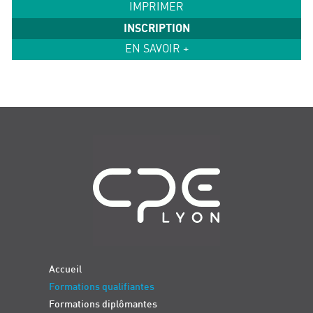
IMPRIMER
INSCRIPTION
EN SAVOIR +
Navigation
Accueil
Formations qualifiantes
Formations diplômantes