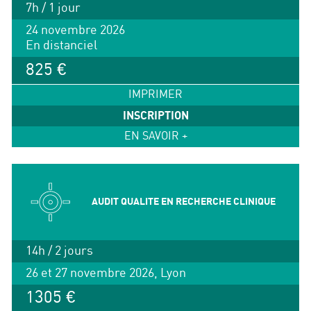
7h / 1 jour
24 novembre 2026
En distanciel
825 €
IMPRIMER
INSCRIPTION
EN SAVOIR +
AUDIT QUALITE EN RECHERCHE CLINIQUE
14h / 2 jours
26 et 27 novembre 2026, Lyon
1305 €