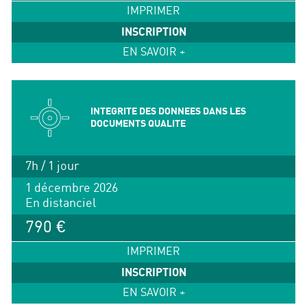
IMPRIMER
INSCRIPTION
EN SAVOIR +
INTEGRITE DES DONNEES DANS LES
DOCUMENTS QUALITE
7h / 1 jour
1 décembre 2026
En distanciel
790 €
IMPRIMER
INSCRIPTION
EN SAVOIR +