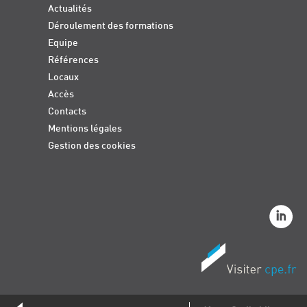
Actualités
Déroulement des formations
Equipe
Références
Locaux
Accès
Contacts
Mentions légales
Gestion des cookies