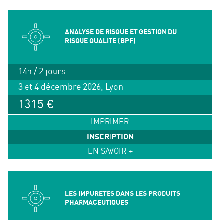
ANALYSE DE RISQUE ET GESTION DU
RISQUE QUALITE (BPF)
14h / 2 jours
3 et 4 décembre 2026, Lyon
1315 €
IMPRIMER
INSCRIPTION
EN SAVOIR +
LES IMPURETES DANS LES PRODUITS
PHARMACEUTIQUES