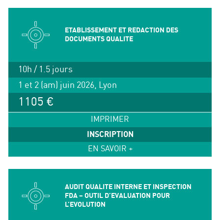
ETABLISSEMENT ET REDACTION DES
DOCUMENTS QUALITE
10h / 1.5 jours
1 et 2 (am) juin 2026, Lyon
1105 €
IMPRIMER
INSCRIPTION
EN SAVOIR +
AUDIT QUALITE INTERNE ET INSPECTION
FDA – OUTIL D’EVALUATION POUR
L’EVOLUTION