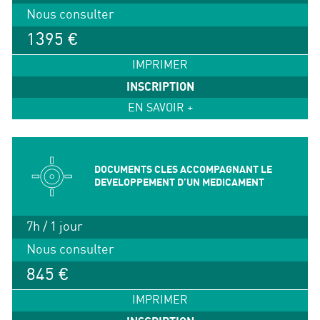
Nous consulter
1395 €
IMPRIMER
INSCRIPTION
EN SAVOIR +
DOCUMENTS CLES ACCOMPAGNANT LE
DEVELOPPEMENT D’UN MEDICAMENT
7h / 1 jour
Nous consulter
845 €
IMPRIMER