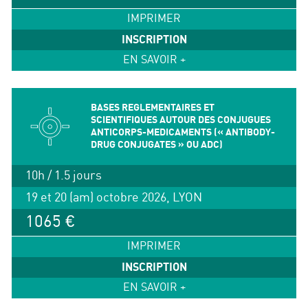
IMPRIMER
INSCRIPTION
EN SAVOIR +
BASES REGLEMENTAIRES ET
SCIENTIFIQUES AUTOUR DES CONJUGUES
ANTICORPS-MEDICAMENTS (« ANTIBODY-
DRUG CONJUGATES » OU ADC)
10h / 1.5 jours
19 et 20 (am) octobre 2026, LYON
1065 €
IMPRIMER
INSCRIPTION
EN SAVOIR +