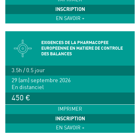
INSCRIPTION
EN SAVOIR +
EXIGENCES DE LA PHARMACOPEE
EUROPEENNE EN MATIERE DE CONTROLE
DES BALANCES
3.5h / 0.5 jour
29 (am) septembre 2026
En distanciel
450 €
IMPRIMER
INSCRIPTION
EN SAVOIR +