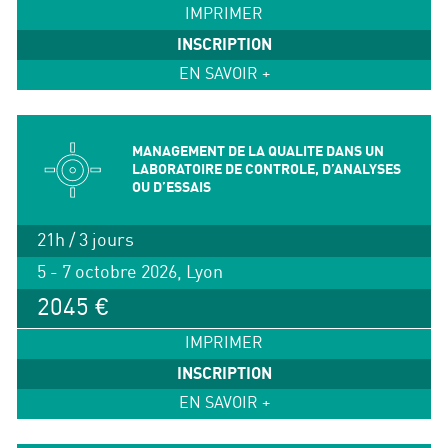
IMPRIMER
INSCRIPTION
EN SAVOIR +
MANAGEMENT DE LA QUALITE DANS UN
LABORATOIRE DE CONTROLE, D’ANALYSES
OU D’ESSAIS
21h / 3 jours
5 - 7 octobre 2026, Lyon
2045 €
IMPRIMER
INSCRIPTION
EN SAVOIR +