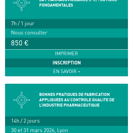
FONDAMENTALES
7h / 1 jour
Nous consulter
850 €
IMPRIMER
INSCRIPTION
EN SAVOIR +
BONNES PRATIQUES DE FABRICATION
APPLIQUEES AU CONTROLE QUALITE DE
L’INDUSTRIE PHARMACEUTIQUE
14h / 2 jours
30 et 31 mars 2026, Lyon