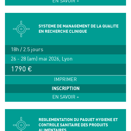
EN SAVOIR +
SYSTEME DE MANAGEMENT DE LA QUALITE
EN RECHERCHE CLINIQUE
18h / 2.5 jours
26 - 28 (am) mai 2026, Lyon
1790 €
IMPRIMER
INSCRIPTION
EN SAVOIR +
REGLEMENTATION DU PAQUET HYGIENE ET
CONTROLE SANITAIRE DES PRODUITS
ALIMENTAIRES