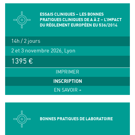
ESSAIS CLINIQUES – LES BONNES
PRATIQUES CLINIQUES DE A À Z – L’IMPACT
DU RÈGLEMENT EUROPÉEN EU 536/2014
14h / 2 jours
2 et 3 novembre 2026, Lyon
1395 €
IMPRIMER
INSCRIPTION
EN SAVOIR +
BONNES PRATIQUES DE LABORATOIRE