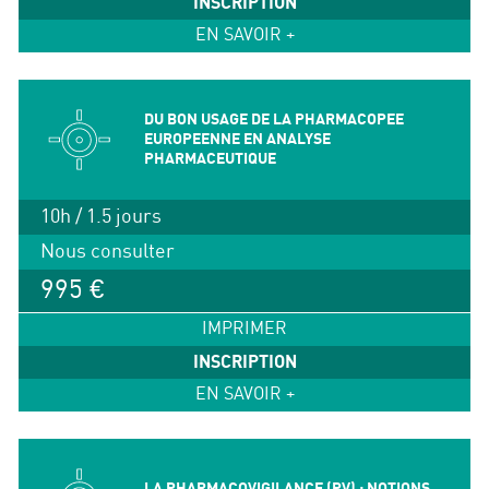
INSCRIPTION
EN SAVOIR +
DU BON USAGE DE LA PHARMACOPEE
EUROPEENNE EN ANALYSE
PHARMACEUTIQUE
10h / 1.5 jours
Nous consulter
995 €
IMPRIMER
INSCRIPTION
EN SAVOIR +
LA PHARMACOVIGILANCE (PV) : NOTIONS