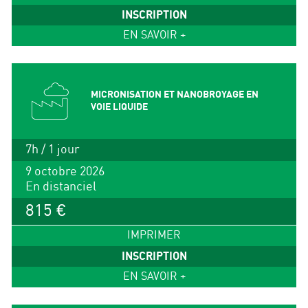
INSCRIPTION
EN SAVOIR +
MICRONISATION ET NANOBROYAGE EN
VOIE LIQUIDE
7h / 1 jour
9 octobre 2026
En distanciel
815 €
IMPRIMER
INSCRIPTION
EN SAVOIR +