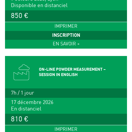
Disponible en distanciel
850 €
IMPRIMER
INSCRIPTION
EN SAVOIR +
ON-LINE POWDER MEASUREMENT –
SESSION IN ENGLISH
7h / 1 jour
17 décembre 2026
En distanciel
810 €
IMPRIMER