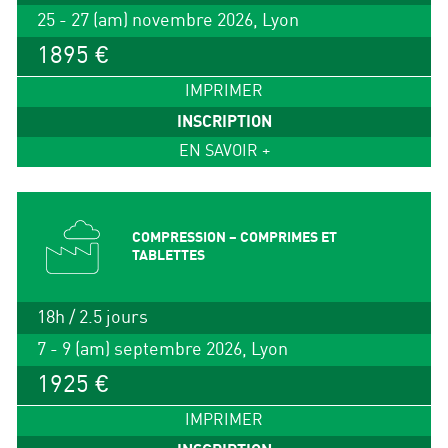
25 - 27 (am) novembre 2026, Lyon
1895 €
IMPRIMER
INSCRIPTION
EN SAVOIR +
COMPRESSION – COMPRIMES ET
TABLETTES
18h / 2.5 jours
7 - 9 (am) septembre 2026, Lyon
1925 €
IMPRIMER