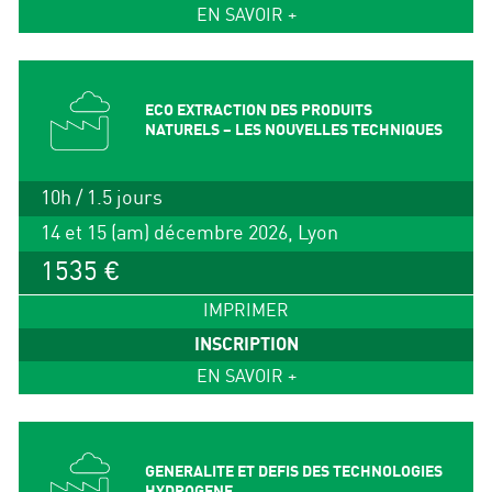
EN SAVOIR +
ECO EXTRACTION DES PRODUITS
NATURELS – LES NOUVELLES TECHNIQUES
10h / 1.5 jours
14 et 15 (am) décembre 2026, Lyon
1535 €
IMPRIMER
INSCRIPTION
EN SAVOIR +
GENERALITE ET DEFIS DES TECHNOLOGIES
HYDROGENE