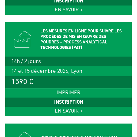
INSCRIPTION
EN SAVOIR +
LES MESURES EN LIGNE POUR SUIVRE LES
PROCÉDÉS DE MIS EN ŒUVRE DES
POUDRES – PROCESS ANALYTICAL
TECHNOLOGIES (PAT)
14h / 2 jours
14 et 15 décembre 2026, Lyon
1590 €
IMPRIMER
INSCRIPTION
EN SAVOIR +