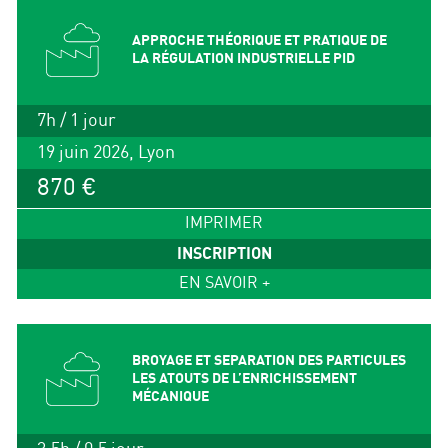
APPROCHE THÉORIQUE ET PRATIQUE DE
LA RÉGULATION INDUSTRIELLE PID
7h / 1 jour
19 juin 2026, Lyon
870 €
IMPRIMER
INSCRIPTION
EN SAVOIR +
BROYAGE ET SEPARATION DES PARTICULES
LES ATOUTS DE L’ENRICHISSEMENT
MÉCANIQUE