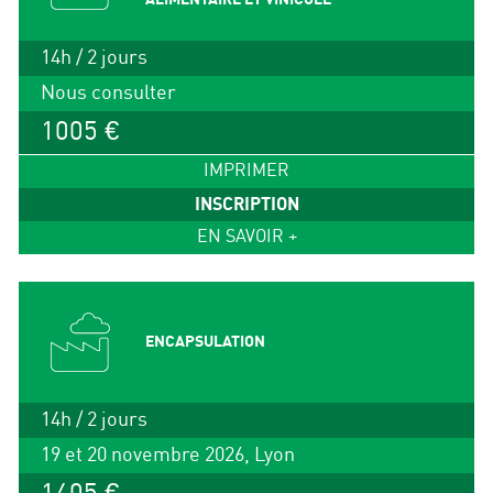
14h / 2 jours
Nous consulter
1005 €
IMPRIMER
INSCRIPTION
EN SAVOIR +
ENCAPSULATION
14h / 2 jours
19 et 20 novembre 2026, Lyon