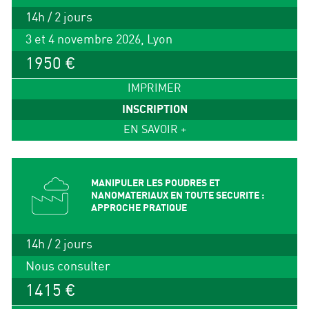
14h / 2 jours
3 et 4 novembre 2026, Lyon
1950 €
IMPRIMER
INSCRIPTION
EN SAVOIR +
MANIPULER LES POUDRES ET
NANOMATERIAUX EN TOUTE SECURITE :
APPROCHE PRATIQUE
14h / 2 jours
Nous consulter
1415 €