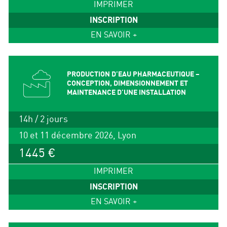
IMPRIMER
INSCRIPTION
EN SAVOIR +
PRODUCTION D’EAU PHARMACEUTIQUE –
CONCEPTION, DIMENSIONNEMENT ET
MAINTENANCE D’UNE INSTALLATION
14h / 2 jours
10 et 11 décembre 2026, Lyon
1445 €
IMPRIMER
INSCRIPTION
EN SAVOIR +