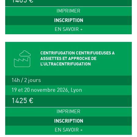
1405 €
IMPRIMER
INSCRIPTION
EN SAVOIR +
CENTRIFUGATION CENTRIFUGEUSES A
ASSIETTES ET APPROCHE DE
L’ULTRACENTRIFUGATION
14h / 2 jours
19 et 20 novembre 2026, Lyon
1425 €
IMPRIMER
INSCRIPTION
EN SAVOIR +