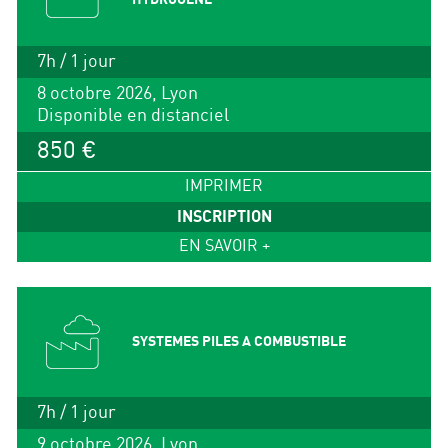
7h / 1 jour
8 octobre 2026, Lyon
Disponible en distanciel
850 €
IMPRIMER
INSCRIPTION
EN SAVOIR +
SYSTEMES PILES A COMBUSTIBLE
7h / 1 jour
9 octobre 2026, Lyon