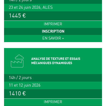
23 et 24 juin 2026, ALES
1445 €
IMPRIMER
INSCRIPTION
EN SAVOIR +
ANALYSE DE TEXTURE ET ESSAIS
MÉCANIQUES DYNAMIQUES
14h / 2 jours
11 et 12 juin 2026
1410 €
IMPRIMER