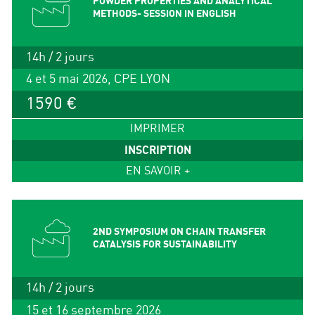
POWDER PROPERTIES AND ANALYTICAL
METHODS- SESSION IN ENGLISH
14h / 2 jours
4 et 5 mai 2026, CPE LYON
1590 €
IMPRIMER
INSCRIPTION
EN SAVOIR +
2ND SYMPOSIUM ON CHAIN TRANSFER
CATALYSIS FOR SUSTAINABILITY
14h / 2 jours
15 et 16 septembre 2026