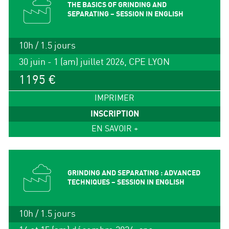
THE BASICS OF GRINDING AND
SEPARATING – SESSION IN ENGLISH
10h / 1.5 jours
30 juin - 1 (am) juillet 2026, CPE LYON
1195 €
IMPRIMER
INSCRIPTION
EN SAVOIR +
GRINDING AND SEPARATING : ADVANCED
TECHNIQUES – SESSION IN ENGLISH
10h / 1.5 jours