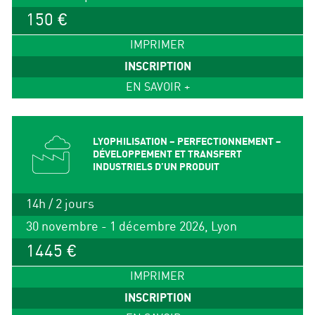
150 €
IMPRIMER
INSCRIPTION
EN SAVOIR +
LYOPHILISATION – PERFECTIONNEMENT –
DÉVELOPPEMENT ET TRANSFERT
INDUSTRIELS D’UN PRODUIT
14h / 2 jours
30 novembre - 1 décembre 2026, Lyon
1445 €
IMPRIMER
INSCRIPTION