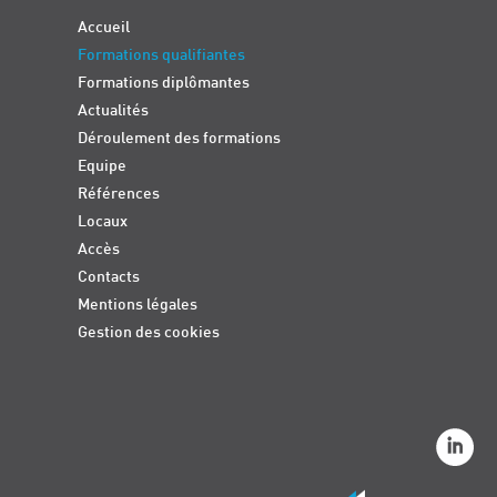
Accueil
Formations qualifiantes
Formations diplômantes
Actualités
Déroulement des formations
Equipe
Références
Locaux
Accès
Contacts
Mentions légales
Gestion des cookies