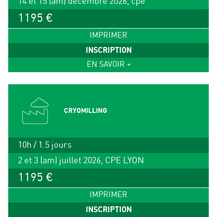
14 et 15 (am) décembre 2026, cpe
1195 €
IMPRIMER
INSCRIPTION
EN SAVOIR +
CRYOMILLING
10h / 1.5 jours
2 et 3 (am) juillet 2026, CPE LYON
1195 €
IMPRIMER
INSCRIPTION