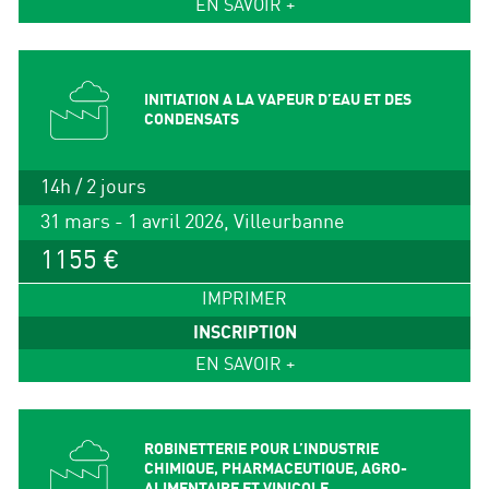
EN SAVOIR +
INITIATION A LA VAPEUR D’EAU ET DES
CONDENSATS
14h / 2 jours
31 mars - 1 avril 2026, Villeurbanne
1155 €
IMPRIMER
INSCRIPTION
EN SAVOIR +
ROBINETTERIE POUR L’INDUSTRIE
CHIMIQUE, PHARMACEUTIQUE, AGRO-
ALIMENTAIRE ET VINICOLE