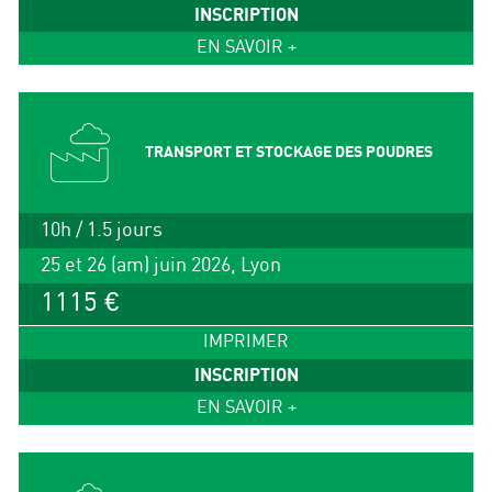
INSCRIPTION
EN SAVOIR +
TRANSPORT ET STOCKAGE DES POUDRES
10h / 1.5 jours
25 et 26 (am) juin 2026, Lyon
1115 €
IMPRIMER
INSCRIPTION
EN SAVOIR +