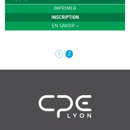
IMPRIMER
INSCRIPTION
EN SAVOIR +
1
2
Navigation