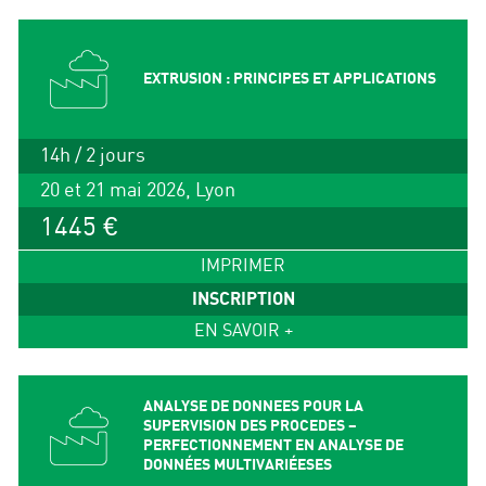
EXTRUSION : PRINCIPES ET APPLICATIONS
14h / 2 jours
20 et 21 mai 2026, Lyon
1445 €
IMPRIMER
INSCRIPTION
EN SAVOIR +
ANALYSE DE DONNEES POUR LA
SUPERVISION DES PROCEDES –
PERFECTIONNEMENT EN ANALYSE DE
DONNÉES MULTIVARIÉESES