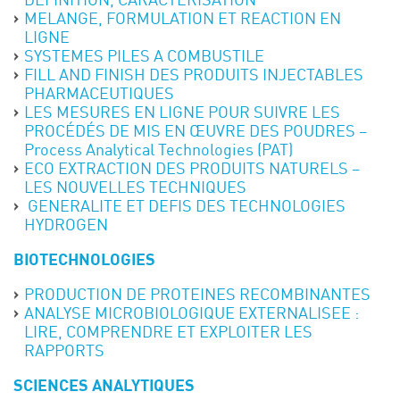
DEFINITION, CARACTERISATION
MELANGE, FORMULATION ET REACTION EN
LIGNE
SYSTEMES PILES A COMBUSTILE
FILL AND FINISH DES PRODUITS INJECTABLES
PHARMACEUTIQUES
LES MESURES EN LIGNE POUR SUIVRE LES
PROCÉDÉS DE MIS EN ŒUVRE DES POUDRES –
Process Analytical Technologies (PAT)
ECO EXTRACTION DES PRODUITS NATURELS –
LES NOUVELLES TECHNIQUES
GENERALITE ET DEFIS DES TECHNOLOGIES
HYDROGEN
BIOTECHNOLOGIES
PRODUCTION DE PROTEINES RECOMBINANTES
ANALYSE MICROBIOLOGIQUE EXTERNALISEE :
LIRE, COMPRENDRE ET EXPLOITER LES
RAPPORTS
SCIENCES ANALYTIQUES