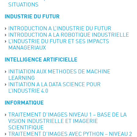
SITUATIONS
INDUSTRIE DU FUTUR
INTRODUCTION A L’INDUSTRIE DU FUTUR
INTRODUCTION A LA ROBOTIQUE INDUSTRIELLE
L’INDUSTRIE DU FUTUR ET SES IMPACTS
MANAGERIAUX
INTELLIGENCE ARTIFICIELLE
INITIATION AUX METHODES DE MACHINE
LEARNING
INITIATION A LA DATA SCIENCE POUR
L’INDUSTRIE 4.0
INFORMATIQUE
TRAITEMENT D’IMAGES NIVEAU 1 – BASE DE LA
VISION INDUSTRIELLE ET IMAGERIE
SCIENTIFIQUE
TRAITEMENT D’IMAGES AVEC PYTHON – NIVEAU 2