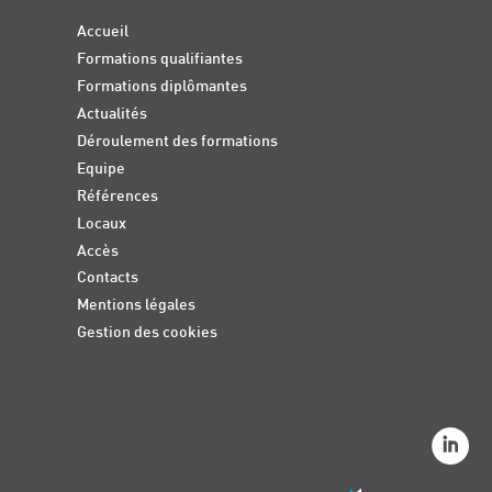
Accueil
Formations qualifiantes
Formations diplômantes
Actualités
Déroulement des formations
Equipe
Références
Locaux
Accès
Contacts
Mentions légales
Gestion des cookies