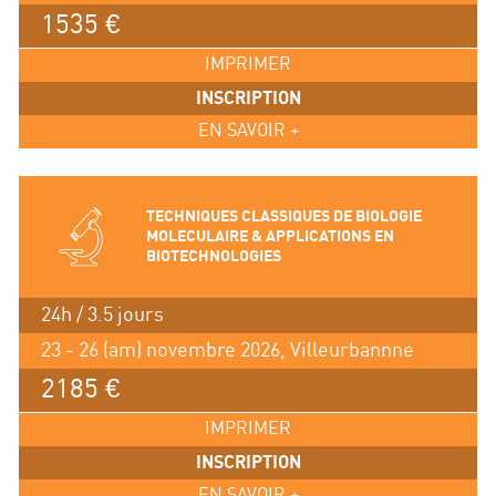
1535 €
IMPRIMER
INSCRIPTION
EN SAVOIR +
TECHNIQUES CLASSIQUES DE BIOLOGIE
MOLECULAIRE & APPLICATIONS EN
BIOTECHNOLOGIES
24h / 3.5 jours
23 - 26 (am) novembre 2026, Villeurbannne
2185 €
IMPRIMER
INSCRIPTION
EN SAVOIR +