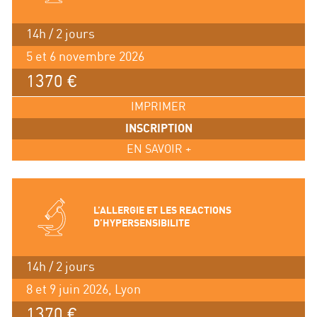
14h / 2 jours
5 et 6 novembre 2026
1370 €
IMPRIMER
INSCRIPTION
EN SAVOIR +
L’ALLERGIE ET LES REACTIONS
D’HYPERSENSIBILITE
14h / 2 jours
8 et 9 juin 2026, Lyon
1370 €