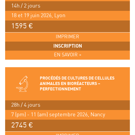
14h / 2 jours
18 et 19 juin 2026, Lyon
1595 €
IMPRIMER
INSCRIPTION
EN SAVOIR +
PROCÉDÉS DE CULTURES DE CELLULES
ANIMALES EN BIORÉACTEURS –
PERFECTIONNEMENT
28h / 4 jours
7 (pm) - 11 (am) septembre 2026, Nancy
2745 €