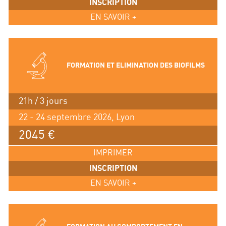
INSCRIPTION
EN SAVOIR +
FORMATION ET ELIMINATION DES BIOFILMS
21h / 3 jours
22 - 24 septembre 2026, Lyon
2045 €
IMPRIMER
INSCRIPTION
EN SAVOIR +