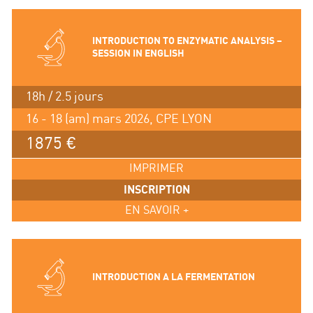
INTRODUCTION TO ENZYMATIC ANALYSIS –
SESSION IN ENGLISH
18h / 2.5 jours
16 - 18 (am) mars 2026, CPE LYON
1875 €
IMPRIMER
INSCRIPTION
EN SAVOIR +
INTRODUCTION A LA FERMENTATION