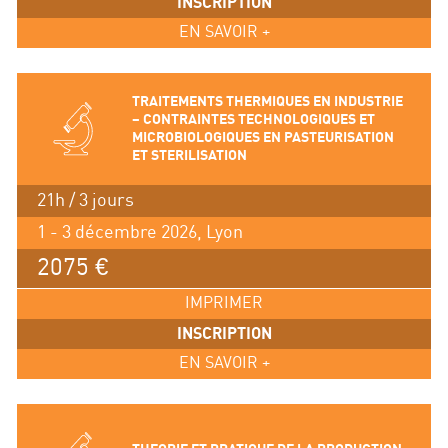
INSCRIPTION
EN SAVOIR +
TRAITEMENTS THERMIQUES EN INDUSTRIE
– CONTRAINTES TECHNOLOGIQUES ET
MICROBIOLOGIQUES EN PASTEURISATION
ET STERILISATION
21h / 3 jours
1 - 3 décembre 2026, Lyon
2075 €
IMPRIMER
INSCRIPTION
EN SAVOIR +