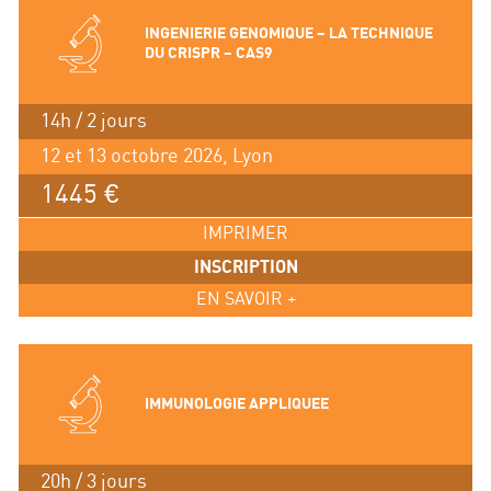
INGENIERIE GENOMIQUE – LA TECHNIQUE
DU CRISPR – CAS9
14h / 2 jours
12 et 13 octobre 2026, Lyon
1445 €
IMPRIMER
INSCRIPTION
EN SAVOIR +
IMMUNOLOGIE APPLIQUEE
20h / 3 jours