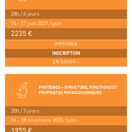
28h / 4 jours
14 - 17 juin 2027, Lyon
2235 €
IMPRIMER
INSCRIPTION
EN SAVOIR +
PROTEINES – STRUCTURE, FONCTIONS ET
PROPRIETES PHYSICOCHIMIQUES
20h / 3 jours
16 - 18 novembre 2026, Lyon
1955 €