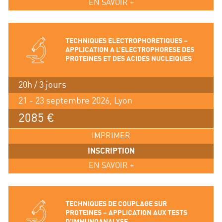
EN SAVOIR +
TECHNIQUES ELECTROPHORETIQUES –
APPLICATION A L’ELECTROPHORESE DES
PROTEINES ET DES ACIDES NUCLEIQUES
20h / 3 jours
21 - 23 septembre 2026, Lyon
2085 €
IMPRIMER
INSCRIPTION
EN SAVOIR +
TECHNIQUES DE COUPLAGE SUR
PROTEINES – APPLICATION AUX TESTS
D’IMMUNOANALYSE