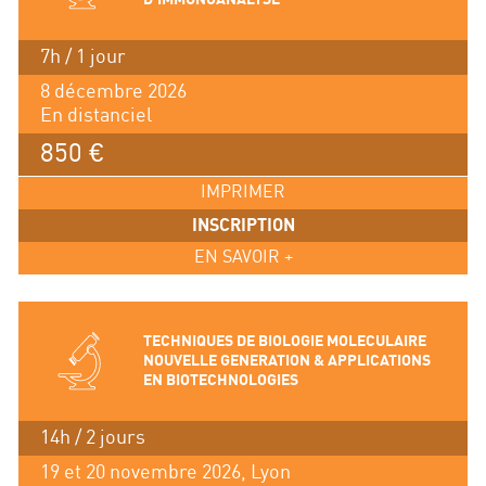
7h / 1 jour
8 décembre 2026
En distanciel
850 €
IMPRIMER
INSCRIPTION
EN SAVOIR +
TECHNIQUES DE BIOLOGIE MOLECULAIRE
NOUVELLE GENERATION & APPLICATIONS
EN BIOTECHNOLOGIES
14h / 2 jours
19 et 20 novembre 2026, Lyon