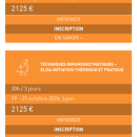
2125 €
IMPRIMER
INSCRIPTION
EN SAVOIR +
TECHNIQUES IMMUNOENZYMATIQUES –
ELISA INITIATION THÉORIQUE ET PRATIQUE
20h / 3 jours
19 - 21 octobre 2026, Lyon
2125 €
IMPRIMER
INSCRIPTION