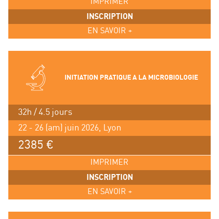
IMPRIMER
INSCRIPTION
EN SAVOIR +
INITIATION PRATIQUE A LA MICROBIOLOGIE
32h / 4.5 jours
22 - 26 (am) juin 2026, Lyon
2385 €
IMPRIMER
INSCRIPTION
EN SAVOIR +