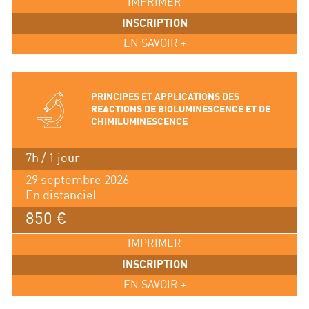
IMPRIMER
INSCRIPTION
EN SAVOIR +
PRINCIPES ET APPLICATIONS DES
REACTIONS DE BIOLUMINESCENCE ET DE
CHIMILUMINESCENCE
7h / 1 jour
29 septembre 2026
En distanciel
850 €
IMPRIMER
INSCRIPTION
EN SAVOIR +