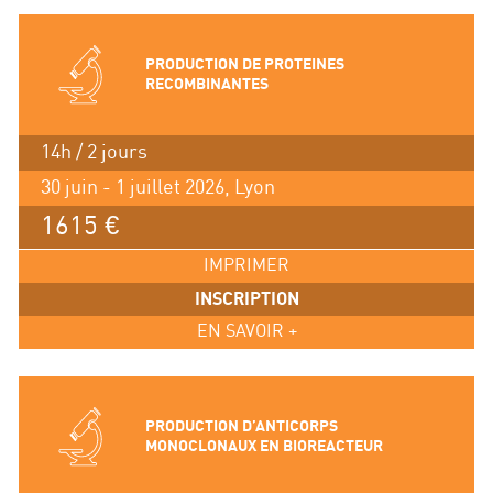
PRODUCTION DE PROTEINES
RECOMBINANTES
14h / 2 jours
30 juin - 1 juillet 2026, Lyon
1615 €
IMPRIMER
INSCRIPTION
EN SAVOIR +
PRODUCTION D’ANTICORPS
MONOCLONAUX EN BIOREACTEUR