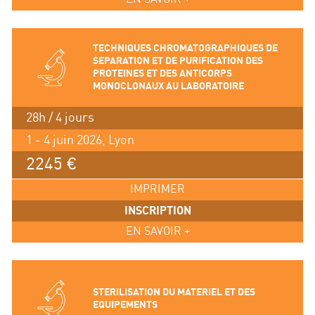
TECHNIQUES CHROMATOGRAPHIQUES DE
SEPARATION ET DE PURIFICATION DES
PROTEINES ET DES ANTICORPS
MONOCLONAUX AU LABORATOIRE
28h / 4 jours
1 - 4 juin 2026, Lyon
2245 €
IMPRIMER
INSCRIPTION
EN SAVOIR +
STERILISATION DU MATERIEL ET DES
EQUIPEMENTS