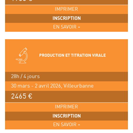
IMPRIMER
INSCRIPTION
EN SAVOIR +
PRODUCTION ET TITRATION VIRALE
28h / 4 jours
30 mars - 2 avril 2026, Villeurbanne
2465 €
IMPRIMER
INSCRIPTION
EN SAVOIR +