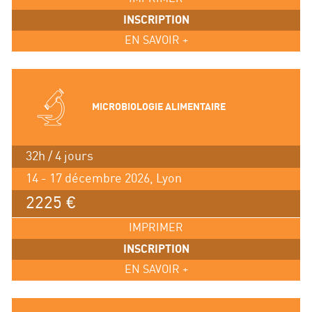
INSCRIPTION
EN SAVOIR +
MICROBIOLOGIE ALIMENTAIRE
32h / 4 jours
14 - 17 décembre 2026, Lyon
2225 €
IMPRIMER
INSCRIPTION
EN SAVOIR +