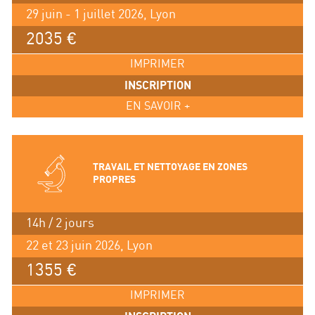
29 juin - 1 juillet 2026, Lyon
2035 €
IMPRIMER
INSCRIPTION
EN SAVOIR +
TRAVAIL ET NETTOYAGE EN ZONES
PROPRES
14h / 2 jours
22 et 23 juin 2026, Lyon
1355 €
IMPRIMER