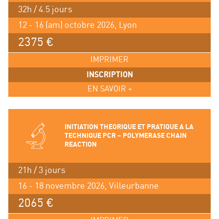
32h / 4.5 jours
12 - 16 (am) octobre 2026, Lyon
2375 €
IMPRIMER
INSCRIPTION
EN SAVOIR +
INITIATION THEORIQUE ET PRATIQUE A LA
TECHNIQUE PCR – POLYMERASE CHAIN
REACTION
21h / 3 jours
16 - 18 novembre 2026, Villeurbanne
2065 €