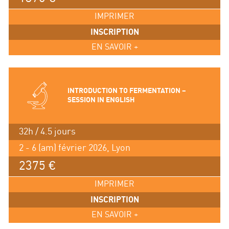
IMPRIMER
INSCRIPTION
EN SAVOIR +
INTRODUCTION TO FERMENTATION –
SESSION IN ENGLISH
32h / 4.5 jours
2 - 6 (am) février 2026, Lyon
2375 €
IMPRIMER
INSCRIPTION
EN SAVOIR +