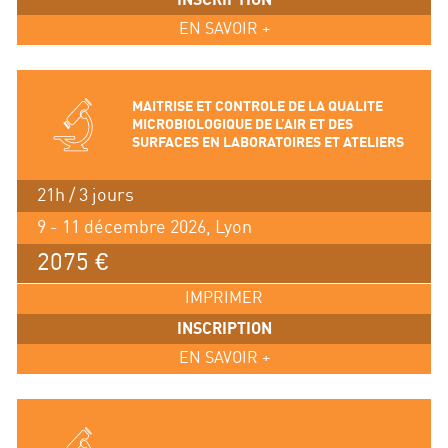
INSCRIPTION
EN SAVOIR +
MAITRISE ET CONTROLE DE LA QUALITE
MICROBIOLOGIQUE DE L’AIR ET DES
SURFACES EN LABORATOIRES ET ATELIERS
21h / 3 jours
9 - 11 décembre 2026, Lyon
2075 €
IMPRIMER
INSCRIPTION
EN SAVOIR +