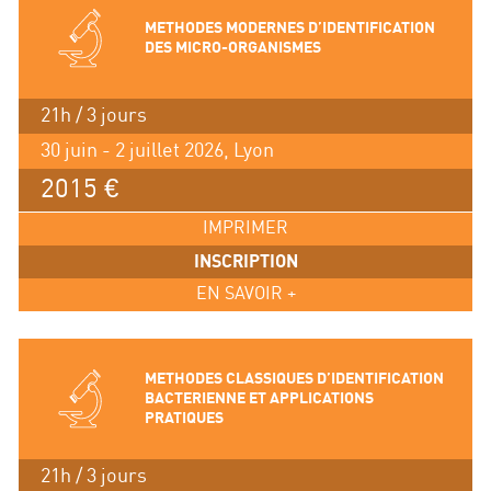
METHODES MODERNES D’IDENTIFICATION
DES MICRO-ORGANISMES
21h / 3 jours
30 juin - 2 juillet 2026, Lyon
2015 €
IMPRIMER
INSCRIPTION
EN SAVOIR +
METHODES CLASSIQUES D’IDENTIFICATION
BACTERIENNE ET APPLICATIONS
PRATIQUES
21h / 3 jours