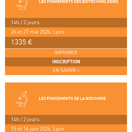
LES FONDEMENTS DES BIOTECHNOLOGIES
14h / 2 jours
26 et 27 mai 2026, Lyon
1335 €
IMPRIMER
INSCRIPTION
EN SAVOIR +
LES FONDEMENTS DE LA BIOCHIMIE
14h / 2 jours
15 et 16 juin 2026, Lyon