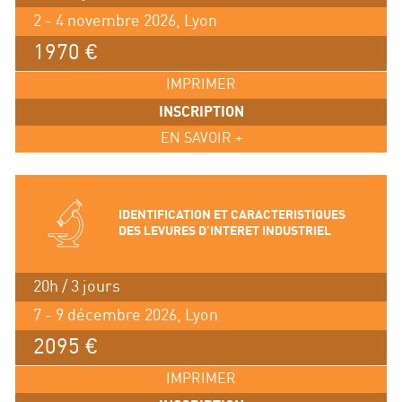
2 - 4 novembre 2026, Lyon
1970 €
IMPRIMER
INSCRIPTION
EN SAVOIR +
IDENTIFICATION ET CARACTERISTIQUES
DES LEVURES D’INTERET INDUSTRIEL
20h / 3 jours
7 - 9 décembre 2026, Lyon
2095 €
IMPRIMER