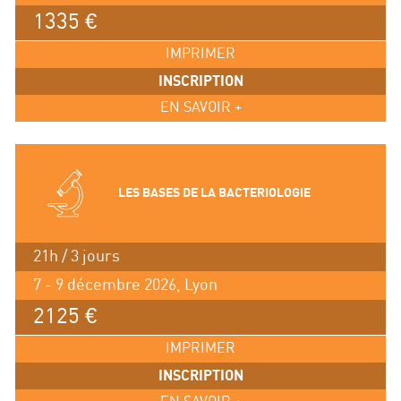
1335 €
IMPRIMER
INSCRIPTION
EN SAVOIR +
LES BASES DE LA BACTERIOLOGIE
21h / 3 jours
7 - 9 décembre 2026, Lyon
2125 €
IMPRIMER
INSCRIPTION