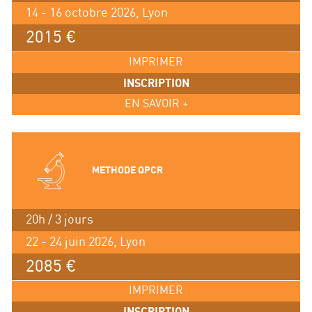
14 - 16 octobre 2026, Lyon
2015 €
IMPRIMER
INSCRIPTION
EN SAVOIR +
METHODE QPCR
20h / 3 jours
22 - 24 juin 2026, Lyon
2085 €
IMPRIMER